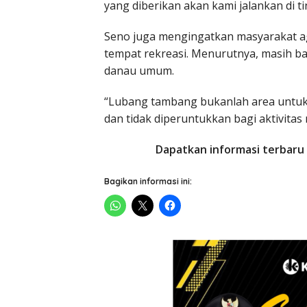
yang diberikan akan kami jalankan di ti
Seno juga mengingatkan masyarakat a
tempat rekreasi. Menurutnya, masih b
danau umum.
“Lubang tambang bukanlah area untuk 
dan tidak diperuntukkan bagi aktivitas
Dapatkan informasi terbaru 
Bagikan informasi ini: