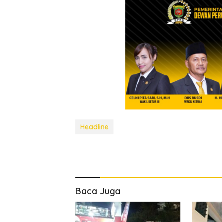
Headline
Baca Juga