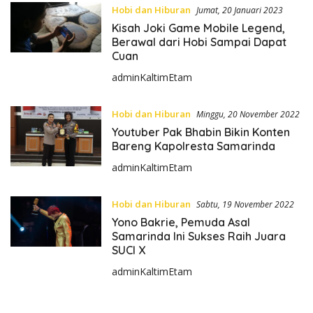
Hobi dan Hiburan
Jumat, 20 Januari 2023
Kisah Joki Game Mobile Legend,
Berawal dari Hobi Sampai Dapat
Cuan
adminKaltimEtam
Hobi dan Hiburan
Minggu, 20 November 2022
Youtuber Pak Bhabin Bikin Konten
Bareng Kapolresta Samarinda
adminKaltimEtam
Hobi dan Hiburan
Sabtu, 19 November 2022
Yono Bakrie, Pemuda Asal
Samarinda Ini Sukses Raih Juara
SUCI X
adminKaltimEtam