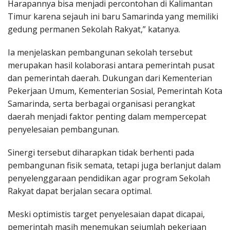
Harapannya bisa menjadi percontohan di Kalimantan
Timur karena sejauh ini baru Samarinda yang memiliki
gedung permanen Sekolah Rakyat,” katanya.
Ia menjelaskan pembangunan sekolah tersebut
merupakan hasil kolaborasi antara pemerintah pusat
dan pemerintah daerah. Dukungan dari Kementerian
Pekerjaan Umum, Kementerian Sosial, Pemerintah Kota
Samarinda, serta berbagai organisasi perangkat
daerah menjadi faktor penting dalam mempercepat
penyelesaian pembangunan.
Sinergi tersebut diharapkan tidak berhenti pada
pembangunan fisik semata, tetapi juga berlanjut dalam
penyelenggaraan pendidikan agar program Sekolah
Rakyat dapat berjalan secara optimal.
Meski optimistis target penyelesaian dapat dicapai,
pemerintah masih menemukan sejumlah pekerjaan