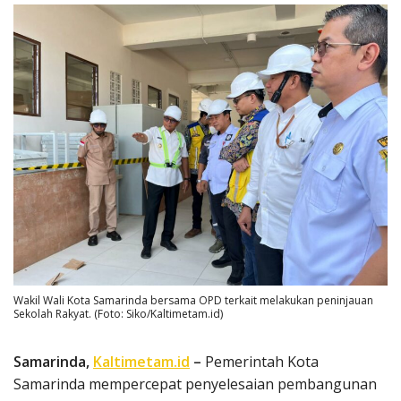
Wakil Wali Kota Samarinda bersama OPD terkait melakukan peninjauan
Sekolah Rakyat. (Foto: Siko/Kaltimetam.id)
Samarinda,
Kaltimetam.id
–
Pemerintah Kota
Samarinda mempercepat penyelesaian pembangunan