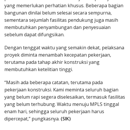
yang memerlukan perhatian khusus. Beberapa bagian
bangunan dinilai belum selesai secara sempurna,
sementara sejumlah fasilitas pendukung juga masih
membutuhkan penyambungan dan penyesuaian
sebelum dapat difungsikan.
Dengan tenggat waktu yang semakin dekat, pelaksana
proyek diminta menambah kecepatan pekerjaan,
terutama pada tahap akhir konstruksi yang
membutuhkan ketelitian tinggi.
“Masih ada beberapa catatan, terutama pada
pekerjaan konstruksi. Kami meminta seluruh bagian
yang belum rapi segera diselesaikan, termasuk fasilitas
yang belum terhubung. Waktu menuju MPLS tinggal
enam hari, sehingga seluruh pekerjaan harus
dipercepat,” pungkasnya.
(SIK)