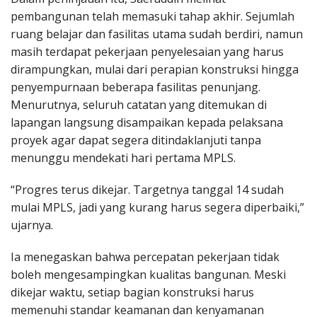
pembangunan telah memasuki tahap akhir. Sejumlah
ruang belajar dan fasilitas utama sudah berdiri, namun
masih terdapat pekerjaan penyelesaian yang harus
dirampungkan, mulai dari perapian konstruksi hingga
penyempurnaan beberapa fasilitas penunjang.
Menurutnya, seluruh catatan yang ditemukan di
lapangan langsung disampaikan kepada pelaksana
proyek agar dapat segera ditindaklanjuti tanpa
menunggu mendekati hari pertama MPLS.
“Progres terus dikejar. Targetnya tanggal 14 sudah
mulai MPLS, jadi yang kurang harus segera diperbaiki,”
ujarnya.
Ia menegaskan bahwa percepatan pekerjaan tidak
boleh mengesampingkan kualitas bangunan. Meski
dikejar waktu, setiap bagian konstruksi harus
memenuhi standar keamanan dan kenyamanan