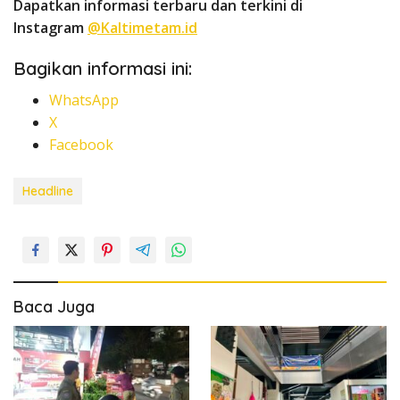
Dapatkan informasi terbaru dan terkini di
Instagram
@Kaltimetam.id
Bagikan informasi ini:
WhatsApp
X
Facebook
Headline
Baca Juga