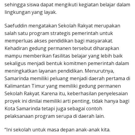
sehingga siswa dapat mengikuti kegiatan belajar dalam
lingkungan yang layak.
Saefuddin mengatakan Sekolah Rakyat merupakan
salah satu program strategis pemerintah untuk
memperluas akses pendidikan bagi masyarakat.
Kehadiran gedung permanen tersebut diharapkan
mampu memberikan fasilitas belajar yang lebih baik
sekaligus menjadi bentuk komitmen pemerintah dalam
meningkatkan layanan pendidikan. Menurutnya,
Samarinda memiliki peluang menjadi daerah pertama di
Kalimantan Timur yang memiliki gedung permanen
Sekolah Rakyat. Karena itu, keberhasilan penyelesaian
proyek ini dinilai memiliki arti penting, tidak hanya bagi
Kota Samarinda tetapi juga sebagai contoh
pelaksanaan program serupa di daerah lain.
“Ini sekolah untuk masa depan anak-anak kita.