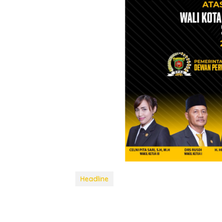
Headline