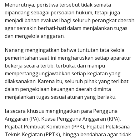
Menurutnya, peristiwa tersebut tidak semata
dipandang sebagai persoalan hukum, tetapi juga
menjadi bahan evaluasi bagi seluruh perangkat daerah
agar semakin berhati-hati dalam menjalankan tugas
dan mengelola anggaran.
Nanang mengingatkan bahwa tuntutan tata kelola
pemerintahan saat ini mengharuskan setiap aparatur
bekerja secara tertib, terbuka, dan mampu
mempertanggungjawabkan setiap kegiatan yang
dilaksanakan. Karena itu, seluruh pihak yang terlibat
dalam pengelolaan keuangan daerah diminta
menjalankan tugas sesuai aturan yang berlaku.
Ia secara khusus mengingatkan para Pengguna
Anggaran (PA), Kuasa Pengguna Anggaran (KPA),
Pejabat Pembuat Komitmen (PPK), Pejabat Pelaksana
Teknis Kegiatan (PPTK), hingga bendahara agar tidak