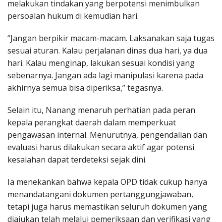
melakukan tindakan yang berpotensi menimbulkan
persoalan hukum di kemudian hari.
“Jangan berpikir macam-macam. Laksanakan saja tugas
sesuai aturan. Kalau perjalanan dinas dua hari, ya dua
hari. Kalau menginap, lakukan sesuai kondisi yang
sebenarnya. Jangan ada lagi manipulasi karena pada
akhirnya semua bisa diperiksa,” tegasnya.
Selain itu, Nanang menaruh perhatian pada peran
kepala perangkat daerah dalam memperkuat
pengawasan internal. Menurutnya, pengendalian dan
evaluasi harus dilakukan secara aktif agar potensi
kesalahan dapat terdeteksi sejak dini.
Ia menekankan bahwa kepala OPD tidak cukup hanya
menandatangani dokumen pertanggungjawaban,
tetapi juga harus memastikan seluruh dokumen yang
diajukan telah melalui pemeriksaan dan verifikasi yang