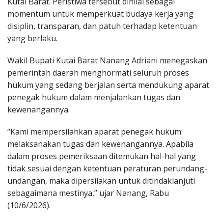
Kutai Barat. Peristiwa tersebut dinilai sebagai
momentum untuk memperkuat budaya kerja yang
disiplin, transparan, dan patuh terhadap ketentuan
yang berlaku.
Wakil Bupati Kutai Barat Nanang Adriani menegaskan
pemerintah daerah menghormati seluruh proses
hukum yang sedang berjalan serta mendukung aparat
penegak hukum dalam menjalankan tugas dan
kewenangannya.
“Kami mempersilahkan aparat penegak hukum
melaksanakan tugas dan kewenangannya. Apabila
dalam proses pemeriksaan ditemukan hal-hal yang
tidak sesuai dengan ketentuan peraturan perundang-
undangan, maka dipersilakan untuk ditindaklanjuti
sebagaimana mestinya,” ujar Nanang, Rabu
(10/6/2026).