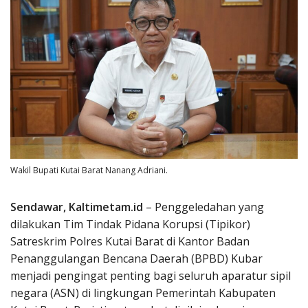
Wakil Bupati Kutai Barat Nanang Adriani.
Sendawar, Kaltimetam.id
– Penggeledahan yang
dilakukan Tim Tindak Pidana Korupsi (Tipikor)
Satreskrim Polres Kutai Barat di Kantor Badan
Penanggulangan Bencana Daerah (BPBD) Kubar
menjadi pengingat penting bagi seluruh aparatur sipil
negara (ASN) di lingkungan Pemerintah Kabupaten