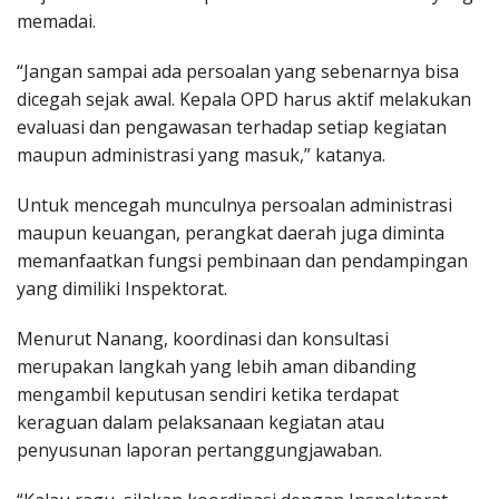
memadai.
“Jangan sampai ada persoalan yang sebenarnya bisa
dicegah sejak awal. Kepala OPD harus aktif melakukan
evaluasi dan pengawasan terhadap setiap kegiatan
maupun administrasi yang masuk,” katanya.
Untuk mencegah munculnya persoalan administrasi
maupun keuangan, perangkat daerah juga diminta
memanfaatkan fungsi pembinaan dan pendampingan
yang dimiliki Inspektorat.
Menurut Nanang, koordinasi dan konsultasi
merupakan langkah yang lebih aman dibanding
mengambil keputusan sendiri ketika terdapat
keraguan dalam pelaksanaan kegiatan atau
penyusunan laporan pertanggungjawaban.