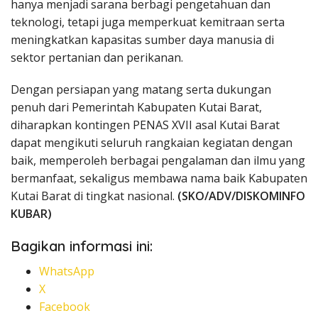
hanya menjadi sarana berbagi pengetahuan dan
teknologi, tetapi juga memperkuat kemitraan serta
meningkatkan kapasitas sumber daya manusia di
sektor pertanian dan perikanan.
Dengan persiapan yang matang serta dukungan
penuh dari Pemerintah Kabupaten Kutai Barat,
diharapkan kontingen PENAS XVII asal Kutai Barat
dapat mengikuti seluruh rangkaian kegiatan dengan
baik, memperoleh berbagai pengalaman dan ilmu yang
bermanfaat, sekaligus membawa nama baik Kabupaten
Kutai Barat di tingkat nasional.
(SKO/ADV/DISKOMINFO
KUBAR)
Bagikan informasi ini:
WhatsApp
X
Facebook