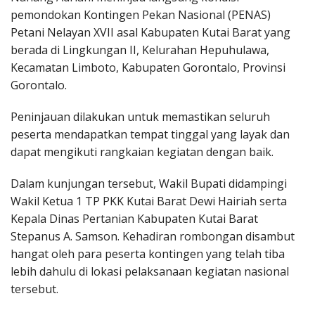
pemondokan Kontingen Pekan Nasional (PENAS)
Petani Nelayan XVII asal Kabupaten Kutai Barat yang
berada di Lingkungan II, Kelurahan Hepuhulawa,
Kecamatan Limboto, Kabupaten Gorontalo, Provinsi
Gorontalo.
Peninjauan dilakukan untuk memastikan seluruh
peserta mendapatkan tempat tinggal yang layak dan
dapat mengikuti rangkaian kegiatan dengan baik.
Dalam kunjungan tersebut, Wakil Bupati didampingi
Wakil Ketua 1 TP PKK Kutai Barat Dewi Hairiah serta
Kepala Dinas Pertanian Kabupaten Kutai Barat
Stepanus A. Samson. Kehadiran rombongan disambut
hangat oleh para peserta kontingen yang telah tiba
lebih dahulu di lokasi pelaksanaan kegiatan nasional
tersebut.