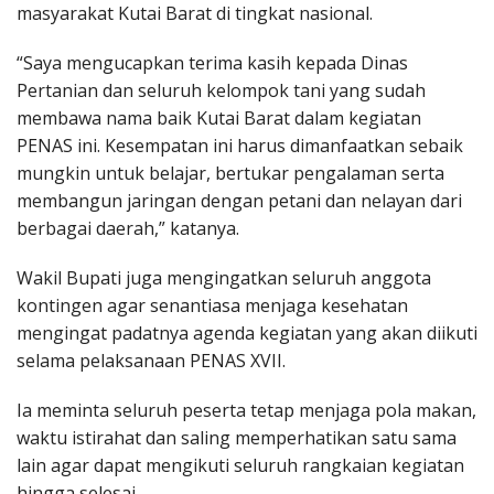
masyarakat Kutai Barat di tingkat nasional.
“Saya mengucapkan terima kasih kepada Dinas
Pertanian dan seluruh kelompok tani yang sudah
membawa nama baik Kutai Barat dalam kegiatan
PENAS ini. Kesempatan ini harus dimanfaatkan sebaik
mungkin untuk belajar, bertukar pengalaman serta
membangun jaringan dengan petani dan nelayan dari
berbagai daerah,” katanya.
Wakil Bupati juga mengingatkan seluruh anggota
kontingen agar senantiasa menjaga kesehatan
mengingat padatnya agenda kegiatan yang akan diikuti
selama pelaksanaan PENAS XVII.
Ia meminta seluruh peserta tetap menjaga pola makan,
waktu istirahat dan saling memperhatikan satu sama
lain agar dapat mengikuti seluruh rangkaian kegiatan
hingga selesai.