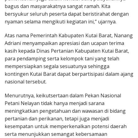
bagus dan masyarakatnya sangat ramah. Kita
bersyukur seluruh peserta dapat beristirahat dengan
nyaman selama mengikuti kegiatan ini,” ujarnya.
Atas nama Pemerintah Kabupaten Kutai Barat, Nanang
Adriani menyampaikan apresiasi dan ucapan terima
kasih kepada Dinas Pertanian Kabupaten Kutai Barat,
para pendamping serta kelompok tani yang telah
mempersiapkan segala sesuatunya sehingga
kontingen Kutai Barat dapat berpartisipasi dalam ajang
nasional tersebut.
Menurutnya, keikutsertaan dalam Pekan Nasional
Petani Nelayan tidak hanya menjadi sarana
meningkatkan pengetahuan dan wawasan di bidang
pertanian dan perikanan, tetapi juga menjadi
kesempatan untuk memperkenalkan potensi daerah
serta menunjukkan semangat kebersamaan