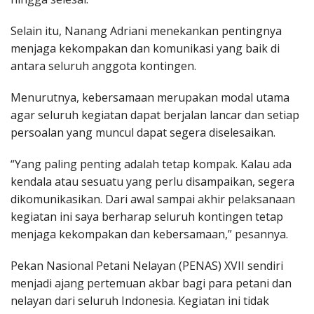
Selain itu, Nanang Adriani menekankan pentingnya
menjaga kekompakan dan komunikasi yang baik di
antara seluruh anggota kontingen.
Menurutnya, kebersamaan merupakan modal utama
agar seluruh kegiatan dapat berjalan lancar dan setiap
persoalan yang muncul dapat segera diselesaikan.
“Yang paling penting adalah tetap kompak. Kalau ada
kendala atau sesuatu yang perlu disampaikan, segera
dikomunikasikan. Dari awal sampai akhir pelaksanaan
kegiatan ini saya berharap seluruh kontingen tetap
menjaga kekompakan dan kebersamaan,” pesannya.
Pekan Nasional Petani Nelayan (PENAS) XVII sendiri
menjadi ajang pertemuan akbar bagi para petani dan
nelayan dari seluruh Indonesia. Kegiatan ini tidak