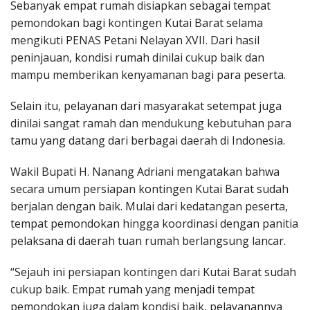
Sebanyak empat rumah disiapkan sebagai tempat
pemondokan bagi kontingen Kutai Barat selama
mengikuti PENAS Petani Nelayan XVII. Dari hasil
peninjauan, kondisi rumah dinilai cukup baik dan
mampu memberikan kenyamanan bagi para peserta.
Selain itu, pelayanan dari masyarakat setempat juga
dinilai sangat ramah dan mendukung kebutuhan para
tamu yang datang dari berbagai daerah di Indonesia.
Wakil Bupati H. Nanang Adriani mengatakan bahwa
secara umum persiapan kontingen Kutai Barat sudah
berjalan dengan baik. Mulai dari kedatangan peserta,
tempat pemondokan hingga koordinasi dengan panitia
pelaksana di daerah tuan rumah berlangsung lancar.
“Sejauh ini persiapan kontingen dari Kutai Barat sudah
cukup baik. Empat rumah yang menjadi tempat
pemondokan juga dalam kondisi baik, pelayanannya