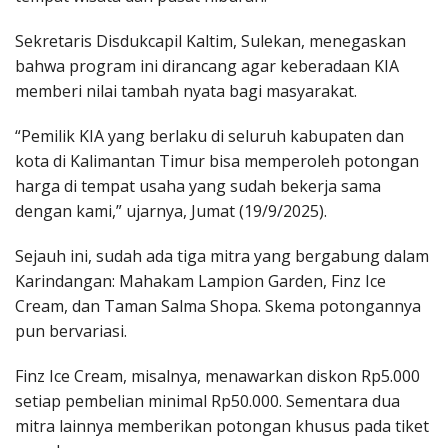
Sekretaris Disdukcapil Kaltim, Sulekan, menegaskan
bahwa program ini dirancang agar keberadaan KIA
memberi nilai tambah nyata bagi masyarakat.
“Pemilik KIA yang berlaku di seluruh kabupaten dan
kota di Kalimantan Timur bisa memperoleh potongan
harga di tempat usaha yang sudah bekerja sama
dengan kami,” ujarnya, Jumat (19/9/2025).
Sejauh ini, sudah ada tiga mitra yang bergabung dalam
Karindangan: Mahakam Lampion Garden, Finz Ice
Cream, dan Taman Salma Shopa. Skema potongannya
pun bervariasi.
Finz Ice Cream, misalnya, menawarkan diskon Rp5.000
setiap pembelian minimal Rp50.000. Sementara dua
mitra lainnya memberikan potongan khusus pada tiket