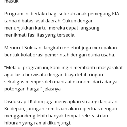
masuk.
Program ini berlaku bagi seluruh anak pemegang KIA
tanpa dibatasi asal daerah. Cukup dengan
menunjukkan kartu, mereka dapat langsung
menikmati fasilitas yang tersedia.
Menurut Sulekan, langkah tersebut juga merupakan
bentuk kolaborasi pemerintah dengan dunia usaha.
“Melalui program ini, kami ingin membantu masyarakat
agar bisa berwisata dengan biaya lebih ringan
sekaligus memperoleh manfaat ekonomi dari adanya
potongan harga,” jelasnya.
Disdukcapil Kaltim juga menyiapkan strategi lanjutan.
Ke depan, jaringan kemitraan akan diperluas dengan
menggandeng lebih banyak tempat rekreasi dan
hiburan yang ramai dikunjungi.