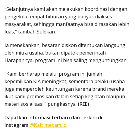
“Selanjutnya kami akan melakukan koordinasi dengan
pengelola tempat hiburan yang banyak diakses
masyarakat, sehingga manfaatnya bisa dirasakan lebih
luas,” tambah Sulekan.
Ia menekankan, besaran diskon ditentukan langsung
oleh mitra usaha, bukan dipatok pemerintah.
Harapannya, program ini bisa saling menguntungkan.
“Kami berharap melalui program ini jumlah
kepemilikan KIA meningkat, sementara pelaku usaha
juga memperoleh keuntungan karena brand mereka
ikut kami promosikan dalam setiap kegiatan maupun
materi sosialisasi,” pungkasnya.
(REE)
Dapatkan informasi terbaru dan terkini di
Instagram
@Kaltimetam.id