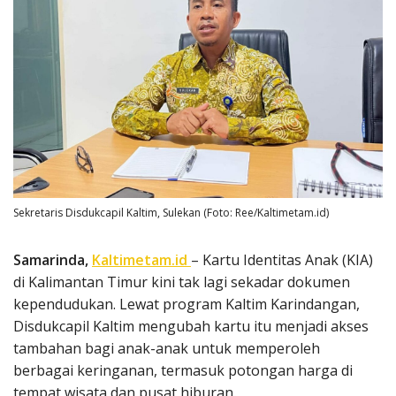
Sekretaris Disdukcapil Kaltim, Sulekan (Foto: Ree/Kaltimetam.id)
Samarinda,
Kaltimetam.id
– Kartu Identitas Anak (KIA)
di Kalimantan Timur kini tak lagi sekadar dokumen
kependudukan. Lewat program Kaltim Karindangan,
Disdukcapil Kaltim mengubah kartu itu menjadi akses
tambahan bagi anak-anak untuk memperoleh
berbagai keringanan, termasuk potongan harga di
tempat wisata dan pusat hiburan.