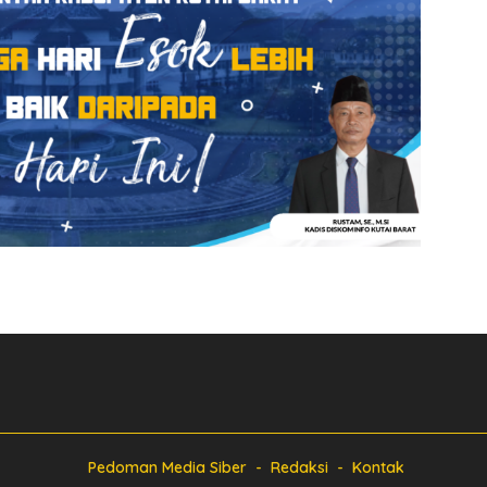
Pedoman Media Siber
Redaksi
Kontak