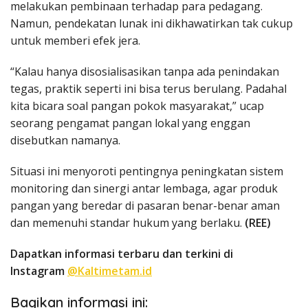
melakukan pembinaan terhadap para pedagang.
Namun, pendekatan lunak ini dikhawatirkan tak cukup
untuk memberi efek jera.
“Kalau hanya disosialisasikan tanpa ada penindakan
tegas, praktik seperti ini bisa terus berulang. Padahal
kita bicara soal pangan pokok masyarakat,” ucap
seorang pengamat pangan lokal yang enggan
disebutkan namanya.
Situasi ini menyoroti pentingnya peningkatan sistem
monitoring dan sinergi antar lembaga, agar produk
pangan yang beredar di pasaran benar-benar aman
dan memenuhi standar hukum yang berlaku.
(REE)
Dapatkan informasi terbaru dan terkini di
Instagram
@Kaltimetam.id
Bagikan informasi ini: