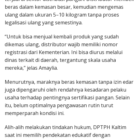
beras dalam kemasan besar, kemudian mengemas
ulang dalam ukuran 5–10 kilogram tanpa proses
legalisasi ulang yang semestinya.
“Untuk bisa menjual kembali produk yang sudah
dikemas ulang, distributor wajib memiliki nomor
registrasi dari Kementerian. Ini bisa diurus melalui
dinas terkait di daerah, tergantung skala usaha
mereka,” jelas Amaylia.
Menurutnya, maraknya beras kemasan tanpa izin edar
juga dipengaruhi oleh rendahnya kesadaran pelaku
usaha terhadap pentingnya sertifikasi pangan. Selain
itu, belum optimalnya pengawasan rutin turut
memperparah kondisi ini.
Alih-alih melakukan tindakan hukum, DPTPH Kaltim
saat ini memilih pendekatan edukatif dengan