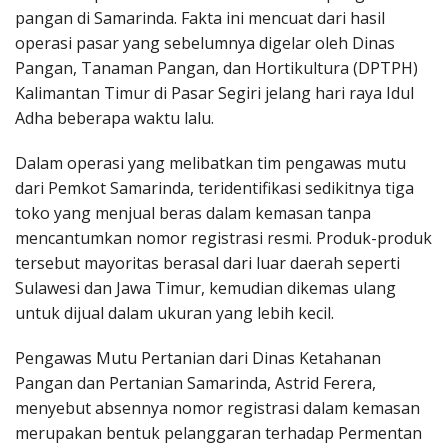
pangan di Samarinda. Fakta ini mencuat dari hasil
operasi pasar yang sebelumnya digelar oleh Dinas
Pangan, Tanaman Pangan, dan Hortikultura (DPTPH)
Kalimantan Timur di Pasar Segiri jelang hari raya Idul
Adha beberapa waktu lalu.
Dalam operasi yang melibatkan tim pengawas mutu
dari Pemkot Samarinda, teridentifikasi sedikitnya tiga
toko yang menjual beras dalam kemasan tanpa
mencantumkan nomor registrasi resmi. Produk-produk
tersebut mayoritas berasal dari luar daerah seperti
Sulawesi dan Jawa Timur, kemudian dikemas ulang
untuk dijual dalam ukuran yang lebih kecil.
Pengawas Mutu Pertanian dari Dinas Ketahanan
Pangan dan Pertanian Samarinda, Astrid Ferera,
menyebut absennya nomor registrasi dalam kemasan
merupakan bentuk pelanggaran terhadap Permentan