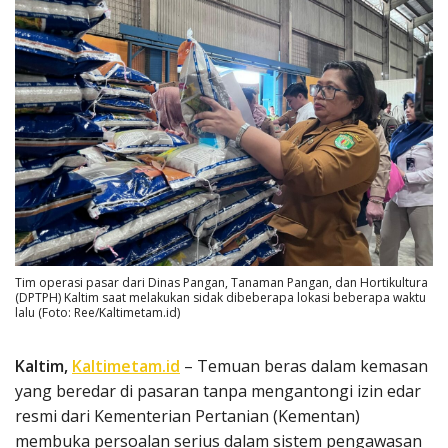
Tim operasi pasar dari Dinas Pangan, Tanaman Pangan, dan Hortikultura
(DPTPH) Kaltim saat melakukan sidak dibeberapa lokasi beberapa waktu
lalu (Foto: Ree/Kaltimetam.id)
Kaltim,
Kaltimetam.id
– Temuan beras dalam kemasan
yang beredar di pasaran tanpa mengantongi izin edar
resmi dari Kementerian Pertanian (Kementan)
membuka persoalan serius dalam sistem pengawasan