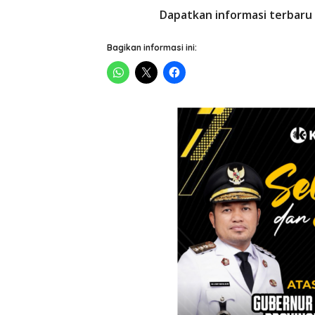
Dapatkan informasi terbaru 
Bagikan informasi ini: