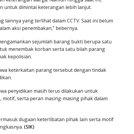
 untuk dimintai keterangan lebih lanjut.
 lainnya yang terlihat dalam CCTV. Saat ini belum
dalam aksi penembakan,” bebernya.
 mengamankan sejumlah barang bukti berupa satu
tuk menembak korban serta satu bilah parang
ak kepolisian.
hwa keterkaitan parang tersebut dengan tindak
ikan.
a penyidikan masih terus dilakukan untuk
 motif, serta peran masing-masing pihak dalam
rmasuk dugaan keterlibatan pihak lain serta motif
pungkasnya.
(SIK)