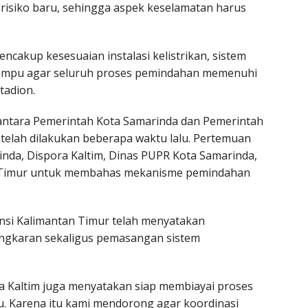
risiko baru, sehingga aspek keselamatan harus
encakup kesesuaian instalasi kelistrikan, sistem
 lampu agar seluruh proses pemindahan memenuhi
tadion.
ntara Pemerintah Kota Samarinda dan Pemerintah
telah dilakukan beberapa waktu lalu. Pertemuan
nda, Dispora Kaltim, Dinas PUPR Kota Samarinda,
an Timur untuk membahas mekanisme pemindahan
nsi Kalimantan Timur telah menyatakan
ngkaran sekaligus pemasangan sistem
a Kaltim juga menyatakan siap membiayai proses
 Karena itu kami mendorong agar koordinasi