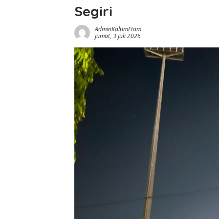
Segiri
AdminKaltimEtam
Jumat, 3 Juli 2026