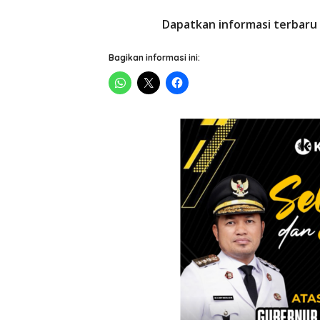
Dapatkan informasi terbaru 
Bagikan informasi ini: