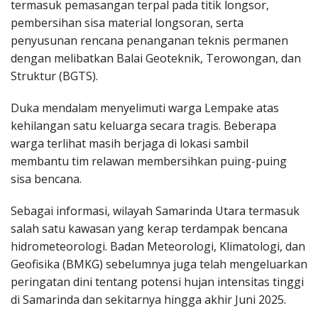
termasuk pemasangan terpal pada titik longsor,
pembersihan sisa material longsoran, serta
penyusunan rencana penanganan teknis permanen
dengan melibatkan Balai Geoteknik, Terowongan, dan
Struktur (BGTS).
Duka mendalam menyelimuti warga Lempake atas
kehilangan satu keluarga secara tragis. Beberapa
warga terlihat masih berjaga di lokasi sambil
membantu tim relawan membersihkan puing-puing
sisa bencana.
Sebagai informasi, wilayah Samarinda Utara termasuk
salah satu kawasan yang kerap terdampak bencana
hidrometeorologi. Badan Meteorologi, Klimatologi, dan
Geofisika (BMKG) sebelumnya juga telah mengeluarkan
peringatan dini tentang potensi hujan intensitas tinggi
di Samarinda dan sekitarnya hingga akhir Juni 2025.