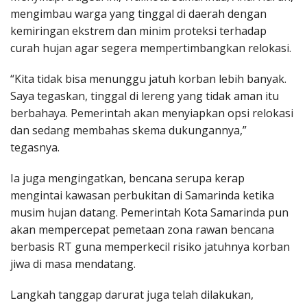
mengimbau warga yang tinggal di daerah dengan
kemiringan ekstrem dan minim proteksi terhadap
curah hujan agar segera mempertimbangkan relokasi.
“Kita tidak bisa menunggu jatuh korban lebih banyak.
Saya tegaskan, tinggal di lereng yang tidak aman itu
berbahaya. Pemerintah akan menyiapkan opsi relokasi
dan sedang membahas skema dukungannya,”
tegasnya.
Ia juga mengingatkan, bencana serupa kerap
mengintai kawasan perbukitan di Samarinda ketika
musim hujan datang. Pemerintah Kota Samarinda pun
akan mempercepat pemetaan zona rawan bencana
berbasis RT guna memperkecil risiko jatuhnya korban
jiwa di masa mendatang.
Langkah tanggap darurat juga telah dilakukan,