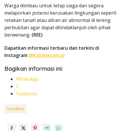
Warga diimbau untuk tetap siaga dan segera
melaporkan potensi kerusakan lingkungan seperti
retakan tanah atau aliran air abnormal di lereng
perbukitan agar dapat ditindaklanjuti oleh pihak
berwenang.
(REE)
Dapatkan informasi terbaru dan terkini di
Instagram
@Kaltimetam.id
Bagikan informasi ini:
WhatsApp
X
Facebook
Headline