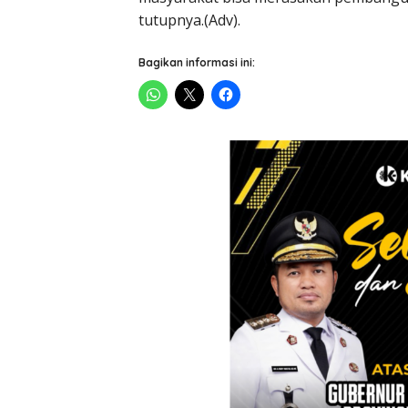
tutupnya.(Adv).
Bagikan informasi ini: