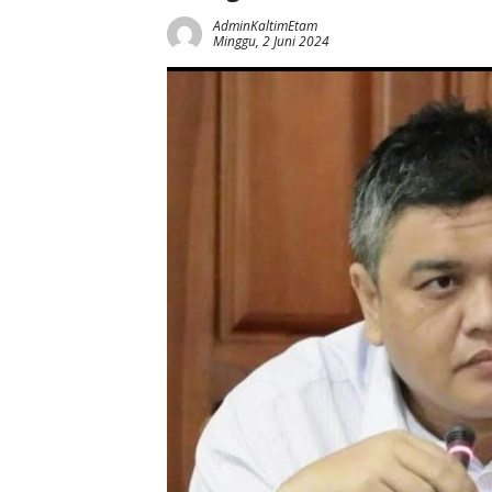
AdminKaltimEtam
Minggu, 2 Juni 2024