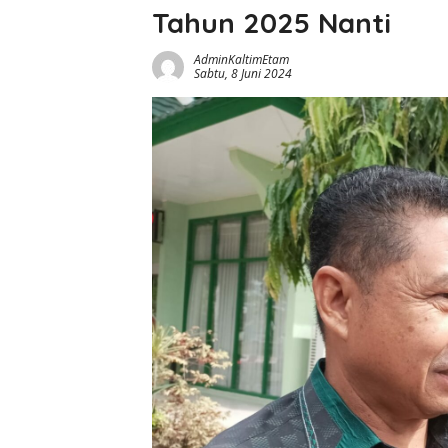
Tahun 2025 Nanti
AdminKaltimEtam
Sabtu, 8 Juni 2024