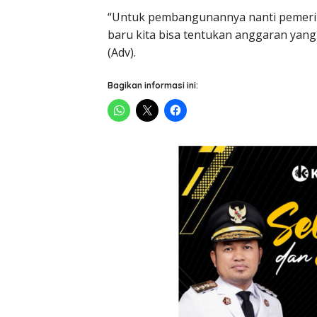
“Untuk pembangunannya nanti pemerint
baru kita bisa tentukan anggaran yang
(Adv).
Bagikan informasi ini: