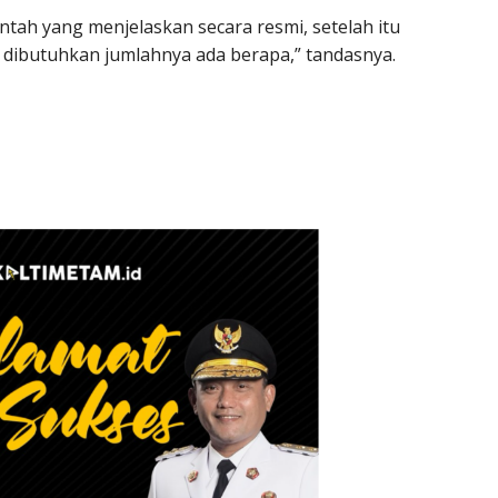
ah yang menjelaskan secara resmi, setelah itu
 dibutuhkan jumlahnya ada berapa,” tandasnya.