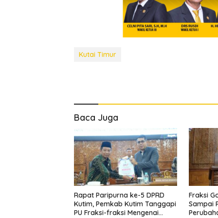
Kutai Timur
Baca Juga
Rapat Paripurna ke-5 DPRD
Fraksi G
Kutim, Pemkab Kutim Tanggapi
Sampai 
PU Fraksi-fraksi Mengenai
Perubah