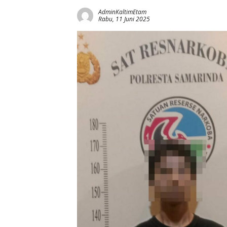
AdminKaltimEtam
Rabu, 11 Juni 2025