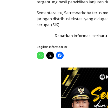
tergantung hasil penyidikan lanjutan d
Sementara itu, Satresnarkoba terus 
jaringan distribusi ekstasi yang diduga
serupa.
(SIK)
Dapatkan informasi terbaru 
Bagikan informasi ini: