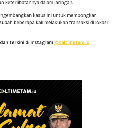
an keterlibatannya dalam jaringan.
mengembangkan kasus ini untuk membongkar
 sudah beberapa kali melakukan transaksi di lokasi
dan terkini di Instagram
@Kaltimetam.id