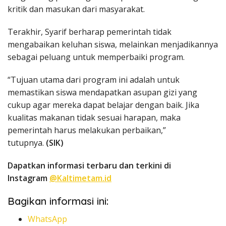
kritik dan masukan dari masyarakat.
Terakhir, Syarif berharap pemerintah tidak
mengabaikan keluhan siswa, melainkan menjadikannya
sebagai peluang untuk memperbaiki program.
“Tujuan utama dari program ini adalah untuk
memastikan siswa mendapatkan asupan gizi yang
cukup agar mereka dapat belajar dengan baik. Jika
kualitas makanan tidak sesuai harapan, maka
pemerintah harus melakukan perbaikan,”
tutupnya.
(SIK)
Dapatkan informasi terbaru dan terkini di
Instagram
@Kaltimetam.id
Bagikan informasi ini:
WhatsApp