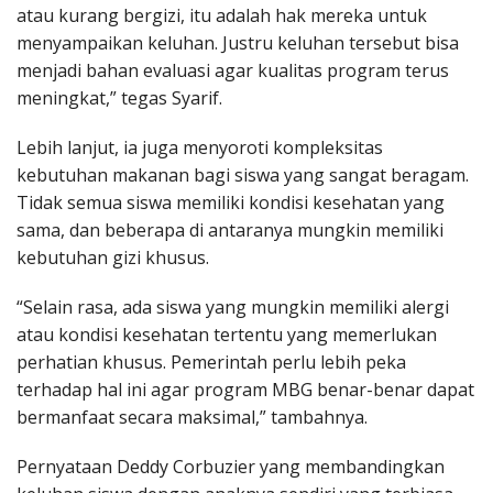
atau kurang bergizi, itu adalah hak mereka untuk
menyampaikan keluhan. Justru keluhan tersebut bisa
menjadi bahan evaluasi agar kualitas program terus
meningkat,” tegas Syarif.
Lebih lanjut, ia juga menyoroti kompleksitas
kebutuhan makanan bagi siswa yang sangat beragam.
Tidak semua siswa memiliki kondisi kesehatan yang
sama, dan beberapa di antaranya mungkin memiliki
kebutuhan gizi khusus.
“Selain rasa, ada siswa yang mungkin memiliki alergi
atau kondisi kesehatan tertentu yang memerlukan
perhatian khusus. Pemerintah perlu lebih peka
terhadap hal ini agar program MBG benar-benar dapat
bermanfaat secara maksimal,” tambahnya.
Pernyataan Deddy Corbuzier yang membandingkan