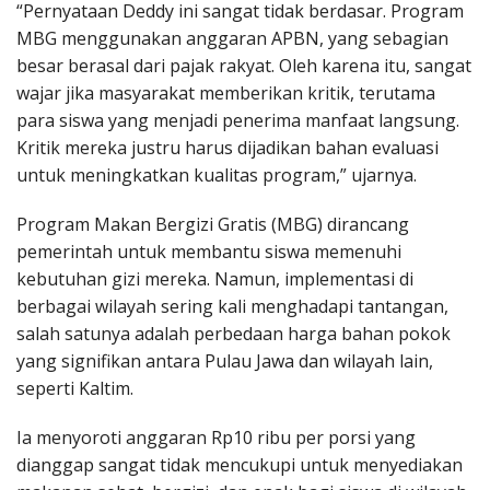
“Pernyataan Deddy ini sangat tidak berdasar. Program
MBG menggunakan anggaran APBN, yang sebagian
besar berasal dari pajak rakyat. Oleh karena itu, sangat
wajar jika masyarakat memberikan kritik, terutama
para siswa yang menjadi penerima manfaat langsung.
Kritik mereka justru harus dijadikan bahan evaluasi
untuk meningkatkan kualitas program,” ujarnya.
Program Makan Bergizi Gratis (MBG) dirancang
pemerintah untuk membantu siswa memenuhi
kebutuhan gizi mereka. Namun, implementasi di
berbagai wilayah sering kali menghadapi tantangan,
salah satunya adalah perbedaan harga bahan pokok
yang signifikan antara Pulau Jawa dan wilayah lain,
seperti Kaltim.
Ia menyoroti anggaran Rp10 ribu per porsi yang
dianggap sangat tidak mencukupi untuk menyediakan