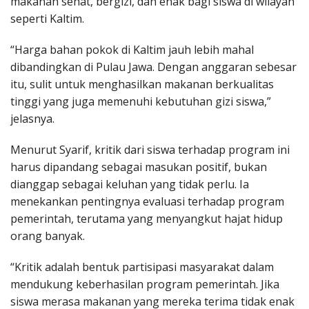
makanan sehat, bergizi, dan enak bagi siswa di wilayah
seperti Kaltim.
“Harga bahan pokok di Kaltim jauh lebih mahal
dibandingkan di Pulau Jawa. Dengan anggaran sebesar
itu, sulit untuk menghasilkan makanan berkualitas
tinggi yang juga memenuhi kebutuhan gizi siswa,”
jelasnya.
Menurut Syarif, kritik dari siswa terhadap program ini
harus dipandang sebagai masukan positif, bukan
dianggap sebagai keluhan yang tidak perlu. Ia
menekankan pentingnya evaluasi terhadap program
pemerintah, terutama yang menyangkut hajat hidup
orang banyak.
“Kritik adalah bentuk partisipasi masyarakat dalam
mendukung keberhasilan program pemerintah. Jika
siswa merasa makanan yang mereka terima tidak enak