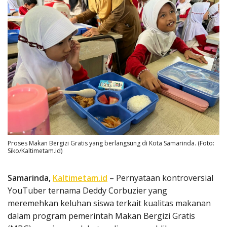
Proses Makan Bergizi Gratis yang berlangsung di Kota Samarinda. (Foto:
Siko/Kaltimetam.id)
Samarinda,
Kaltimetam.id
– Pernyataan kontroversial
YouTuber ternama Deddy Corbuzier yang
meremehkan keluhan siswa terkait kualitas makanan
dalam program pemerintah Makan Bergizi Gratis