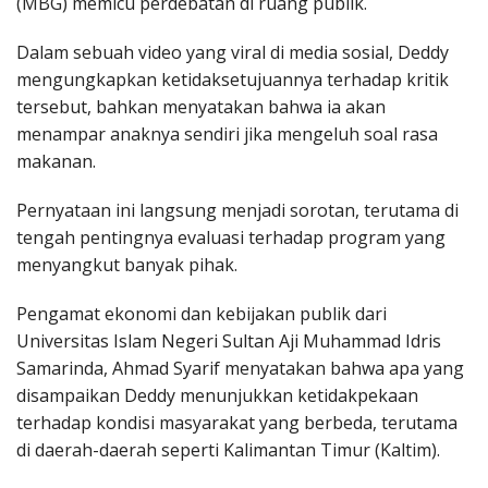
(MBG) memicu perdebatan di ruang publik.
Dalam sebuah video yang viral di media sosial, Deddy
mengungkapkan ketidaksetujuannya terhadap kritik
tersebut, bahkan menyatakan bahwa ia akan
menampar anaknya sendiri jika mengeluh soal rasa
makanan.
Pernyataan ini langsung menjadi sorotan, terutama di
tengah pentingnya evaluasi terhadap program yang
menyangkut banyak pihak.
Pengamat ekonomi dan kebijakan publik dari
Universitas Islam Negeri Sultan Aji Muhammad Idris
Samarinda, Ahmad Syarif menyatakan bahwa apa yang
disampaikan Deddy menunjukkan ketidakpekaan
terhadap kondisi masyarakat yang berbeda, terutama
di daerah-daerah seperti Kalimantan Timur (Kaltim).