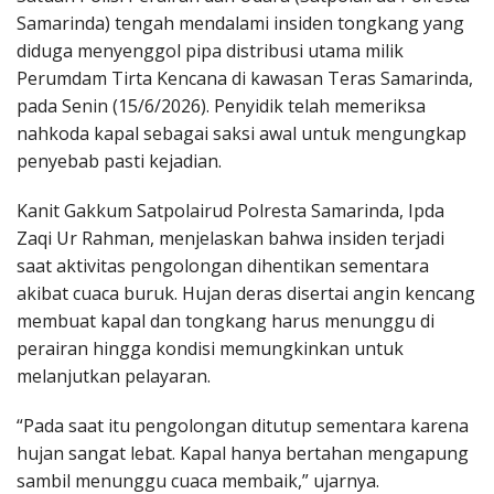
Samarinda) tengah mendalami insiden tongkang yang
diduga menyenggol pipa distribusi utama milik
Perumdam Tirta Kencana di kawasan Teras Samarinda,
pada Senin (15/6/2026). Penyidik telah memeriksa
nahkoda kapal sebagai saksi awal untuk mengungkap
penyebab pasti kejadian.
Kanit Gakkum Satpolairud Polresta Samarinda, Ipda
Zaqi Ur Rahman, menjelaskan bahwa insiden terjadi
saat aktivitas pengolongan dihentikan sementara
akibat cuaca buruk. Hujan deras disertai angin kencang
membuat kapal dan tongkang harus menunggu di
perairan hingga kondisi memungkinkan untuk
melanjutkan pelayaran.
“Pada saat itu pengolongan ditutup sementara karena
hujan sangat lebat. Kapal hanya bertahan mengapung
sambil menunggu cuaca membaik,” ujarnya.