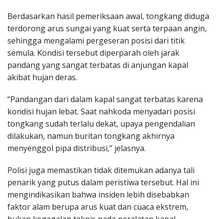
Berdasarkan hasil pemeriksaan awal, tongkang diduga
terdorong arus sungai yang kuat serta terpaan angin,
sehingga mengalami pergeseran posisi dari titik
semula. Kondisi tersebut diperparah oleh jarak
pandang yang sangat terbatas di anjungan kapal
akibat hujan deras.
“Pandangan dari dalam kapal sangat terbatas karena
kondisi hujan lebat. Saat nahkoda menyadari posisi
tongkang sudah terlalu dekat, upaya pengendalian
dilakukan, namun buritan tongkang akhirnya
menyenggol pipa distribusi,” jelasnya.
Polisi juga memastikan tidak ditemukan adanya tali
penarik yang putus dalam peristiwa tersebut. Hal ini
mengindikasikan bahwa insiden lebih disebabkan
faktor alam berupa arus kuat dan cuaca ekstrem,