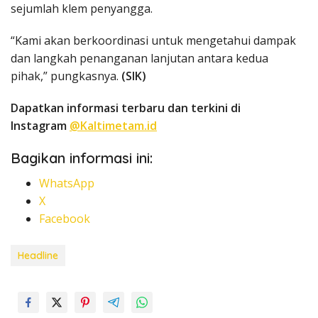
sejumlah klem penyangga.
“Kami akan berkoordinasi untuk mengetahui dampak
dan langkah penanganan lanjutan antara kedua
pihak,” pungkasnya.
(SIK)
Dapatkan informasi terbaru dan terkini di
Instagram
@Kaltimetam.id
Bagikan informasi ini:
WhatsApp
X
Facebook
Headline