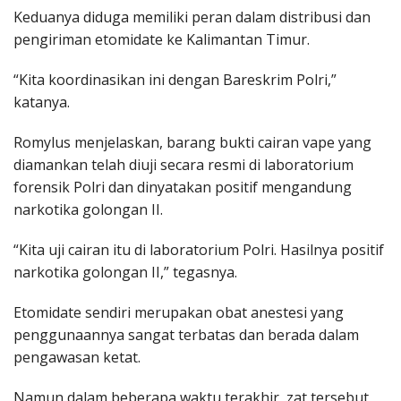
Keduanya diduga memiliki peran dalam distribusi dan
pengiriman etomidate ke Kalimantan Timur.
“Kita koordinasikan ini dengan Bareskrim Polri,”
katanya.
Romylus menjelaskan, barang bukti cairan vape yang
diamankan telah diuji secara resmi di laboratorium
forensik Polri dan dinyatakan positif mengandung
narkotika golongan II.
“Kita uji cairan itu di laboratorium Polri. Hasilnya positif
narkotika golongan II,” tegasnya.
Etomidate sendiri merupakan obat anestesi yang
penggunaannya sangat terbatas dan berada dalam
pengawasan ketat.
Namun dalam beberapa waktu terakhir, zat tersebut