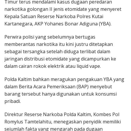
Timur terus mendalami kasus dugaan peredaran
narkotika golongan II jenis etomidate yang menyeret
Kepala Satuan Reserse Narkoba Polres Kutai
Kartanegara, AKP Yohanes Bonar Adiguna (YBA).
Perwira polisi yang sebelumnya bertugas
memberantas narkotika itu kini justru ditetapkan
sebagai tersangka setelah diduga terlibat dalam
jaringan distribusi etomidate yang dicampurkan ke
dalam cairan rokok elektrik atau liquid vape.
Polda Kaltim bahkan meragukan pengakuan YBA yang
dalam Berita Acara Pemeriksaan (BAP) menyebut
barang tersebut hanya digunakan untuk konsumsi
pribadi.
Direktur Reserse Narkoba Polda Kaltim, Kombes Pol
Romylus Tamtelahitu, menegaskan penyidik memiliki
sejumlah fakta yang mengarah pada dugaan