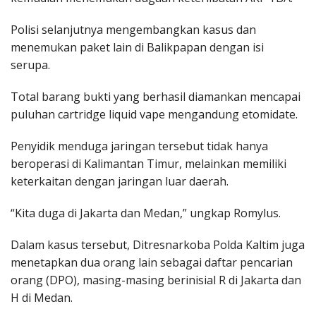
Polisi selanjutnya mengembangkan kasus dan
menemukan paket lain di Balikpapan dengan isi
serupa.
Total barang bukti yang berhasil diamankan mencapai
puluhan cartridge liquid vape mengandung etomidate.
Penyidik menduga jaringan tersebut tidak hanya
beroperasi di Kalimantan Timur, melainkan memiliki
keterkaitan dengan jaringan luar daerah.
“Kita duga di Jakarta dan Medan,” ungkap Romylus.
Dalam kasus tersebut, Ditresnarkoba Polda Kaltim juga
menetapkan dua orang lain sebagai daftar pencarian
orang (DPO), masing-masing berinisial R di Jakarta dan
H di Medan.