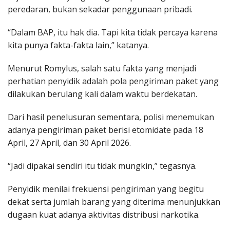
peredaran, bukan sekadar penggunaan pribadi.
“Dalam BAP, itu hak dia. Tapi kita tidak percaya karena
kita punya fakta-fakta lain,” katanya.
Menurut Romylus, salah satu fakta yang menjadi
perhatian penyidik adalah pola pengiriman paket yang
dilakukan berulang kali dalam waktu berdekatan.
Dari hasil penelusuran sementara, polisi menemukan
adanya pengiriman paket berisi etomidate pada 18
April, 27 April, dan 30 April 2026.
“Jadi dipakai sendiri itu tidak mungkin,” tegasnya.
Penyidik menilai frekuensi pengiriman yang begitu
dekat serta jumlah barang yang diterima menunjukkan
dugaan kuat adanya aktivitas distribusi narkotika.