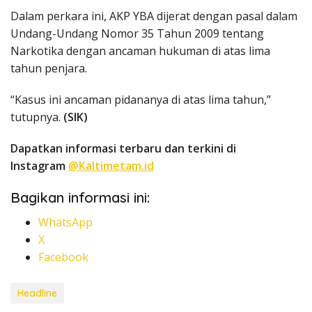
Dalam perkara ini, AKP YBA dijerat dengan pasal dalam
Undang-Undang Nomor 35 Tahun 2009 tentang
Narkotika dengan ancaman hukuman di atas lima
tahun penjara.
“Kasus ini ancaman pidananya di atas lima tahun,”
tutupnya.
(SIK)
Dapatkan informasi terbaru dan terkini di
Instagram
@Kaltimetam.id
Bagikan informasi ini:
WhatsApp
X
Facebook
Headline