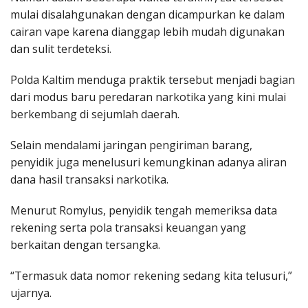
mulai disalahgunakan dengan dicampurkan ke dalam
cairan vape karena dianggap lebih mudah digunakan
dan sulit terdeteksi.
Polda Kaltim menduga praktik tersebut menjadi bagian
dari modus baru peredaran narkotika yang kini mulai
berkembang di sejumlah daerah.
Selain mendalami jaringan pengiriman barang,
penyidik juga menelusuri kemungkinan adanya aliran
dana hasil transaksi narkotika.
Menurut Romylus, penyidik tengah memeriksa data
rekening serta pola transaksi keuangan yang
berkaitan dengan tersangka.
“Termasuk data nomor rekening sedang kita telusuri,”
ujarnya.