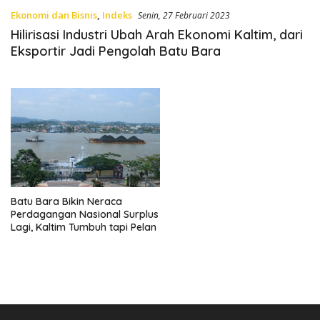
Ekonomi dan Bisnis
,
Indeks
Senin, 27 Februari 2023
Hilirisasi Industri Ubah Arah Ekonomi Kaltim, dari
Eksportir Jadi Pengolah Batu Bara
Batu Bara Bikin Neraca
Perdagangan Nasional Surplus
Lagi, Kaltim Tumbuh tapi Pelan