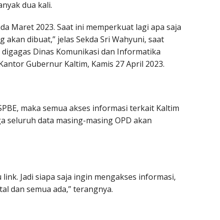
anyak dua kali.
da Maret 2023. Saat ini memperkuat lagi apa saja
 akan dibuat,” jelas Sekda Sri Wahyuni, saat
digagas Dinas Komunikasi dan Informatika
 Kantor Gubernur Kaltim, Kamis 27 April 2023.
SPBE, maka semua akses informasi terkait Kaltim
ngga seluruh data masing-masing OPD akan
link. Jadi siapa saja ingin mengakses informasi,
al dan semua ada,” terangnya.