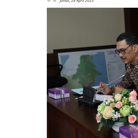
Jumat, 28 April 2023