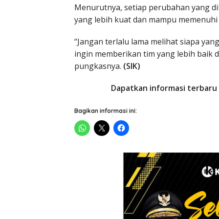
Menurutnya, setiap perubahan yang 
yang lebih kuat dan mampu memenuhi 
“Jangan terlalu lama melihat siapa yan
ingin memberikan tim yang lebih baik d
pungkasnya.
(SIK)
Dapatkan informasi terbaru 
Bagikan informasi ini: