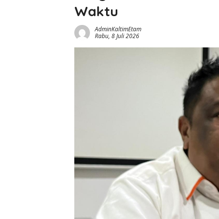
Waktu
AdminKaltimEtam
Rabu, 8 Juli 2026