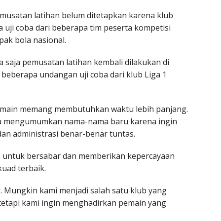
usatan latihan belum ditetapkan karena klub
uji coba dari beberapa tim peserta kompetisi
pak bola nasional.
 saja pemusatan latihan kembali dilakukan di
 beberapa undangan uji coba dari klub Liga 1
pemain memang membutuhkan waktu lebih panjang.
ru mengumumkan nama-nama baru karena ingin
an administrasi benar-benar tuntas.
 untuk bersabar dan memberikan kepercayaan
ad terbaik.
. Mungkin kami menjadi salah satu klub yang
etapi kami ingin menghadirkan pemain yang