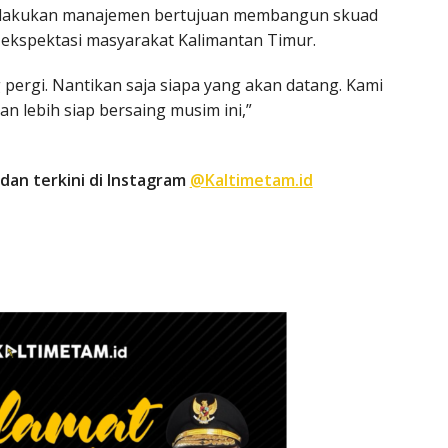
dilakukan manajemen bertujuan membangun skuad
ekspektasi masyarakat Kalimantan Timur.
g pergi. Nantikan saja siapa yang akan datang. Kami
an lebih siap bersaing musim ini,”
dan terkini di Instagram
@Kaltimetam.id