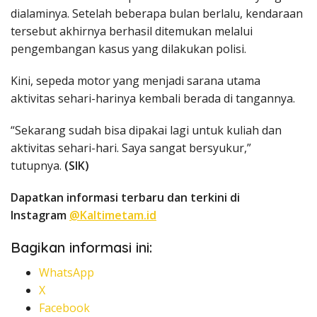
dialaminya. Setelah beberapa bulan berlalu, kendaraan
tersebut akhirnya berhasil ditemukan melalui
pengembangan kasus yang dilakukan polisi.
Kini, sepeda motor yang menjadi sarana utama
aktivitas sehari-harinya kembali berada di tangannya.
“Sekarang sudah bisa dipakai lagi untuk kuliah dan
aktivitas sehari-hari. Saya sangat bersyukur,”
tutupnya.
(SIK)
Dapatkan informasi terbaru dan terkini di
Instagram
@Kaltimetam.id
Bagikan informasi ini:
WhatsApp
X
Facebook