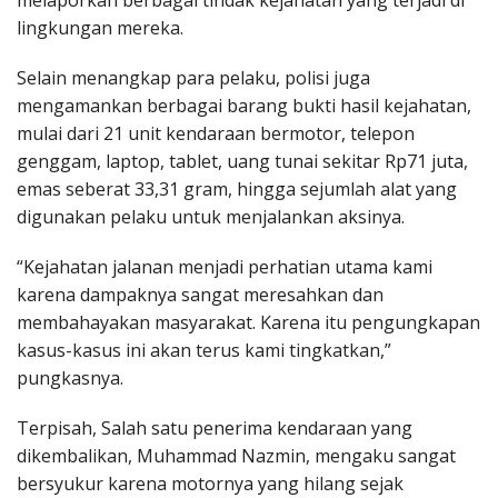
melaporkan berbagai tindak kejahatan yang terjadi di
lingkungan mereka.
Selain menangkap para pelaku, polisi juga
mengamankan berbagai barang bukti hasil kejahatan,
mulai dari 21 unit kendaraan bermotor, telepon
genggam, laptop, tablet, uang tunai sekitar Rp71 juta,
emas seberat 33,31 gram, hingga sejumlah alat yang
digunakan pelaku untuk menjalankan aksinya.
“Kejahatan jalanan menjadi perhatian utama kami
karena dampaknya sangat meresahkan dan
membahayakan masyarakat. Karena itu pengungkapan
kasus-kasus ini akan terus kami tingkatkan,”
pungkasnya.
Terpisah, Salah satu penerima kendaraan yang
dikembalikan, Muhammad Nazmin, mengaku sangat
bersyukur karena motornya yang hilang sejak