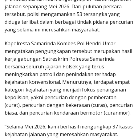
jalanan sepanjang Mei 2026. Dari puluhan perkara
tersebut, polisi mengamankan 53 tersangka yang
diduga terlibat dalam berbagai tindak pidana pencurian
yang selama ini meresahkan masyarakat.
Kapolresta Samarinda Kombes Pol Hendri Umar
mengatakan pengungkapan tersebut merupakan hasil
kerja gabungan Satreskrim Polresta Samarinda
bersama seluruh jajaran Polsek yang terus
meningkatkan patroli dan penindakan terhadap
kejahatan konvensional. Menurutnya, terdapat empat
kategori kejahatan yang menjadi fokus penanganan
kepolisian, yakni pencurian dengan pemberatan
(curat), pencurian dengan kekerasan (curas), pencurian
biasa, dan pencurian kendaraan bermotor (curanmor).
“Selama Mei 2026, kami berhasil mengungkap 37 kasus
kejahatan jalanan yang meresahkan masyarakat.