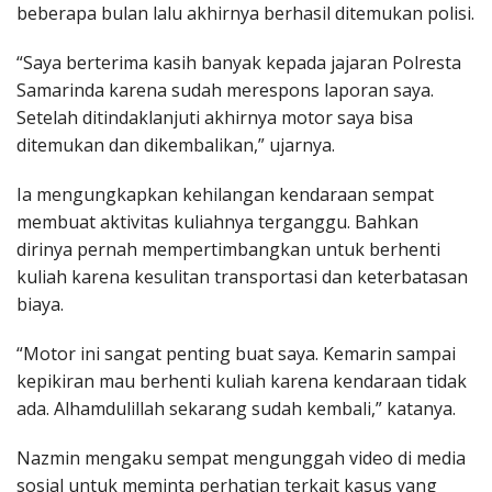
beberapa bulan lalu akhirnya berhasil ditemukan polisi.
“Saya berterima kasih banyak kepada jajaran Polresta
Samarinda karena sudah merespons laporan saya.
Setelah ditindaklanjuti akhirnya motor saya bisa
ditemukan dan dikembalikan,” ujarnya.
Ia mengungkapkan kehilangan kendaraan sempat
membuat aktivitas kuliahnya terganggu. Bahkan
dirinya pernah mempertimbangkan untuk berhenti
kuliah karena kesulitan transportasi dan keterbatasan
biaya.
“Motor ini sangat penting buat saya. Kemarin sampai
kepikiran mau berhenti kuliah karena kendaraan tidak
ada. Alhamdulillah sekarang sudah kembali,” katanya.
Nazmin mengaku sempat mengunggah video di media
sosial untuk meminta perhatian terkait kasus yang