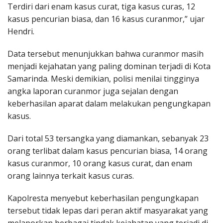
Terdiri dari enam kasus curat, tiga kasus curas, 12
kasus pencurian biasa, dan 16 kasus curanmor,” ujar
Hendri.
Data tersebut menunjukkan bahwa curanmor masih
menjadi kejahatan yang paling dominan terjadi di Kota
Samarinda. Meski demikian, polisi menilai tingginya
angka laporan curanmor juga sejalan dengan
keberhasilan aparat dalam melakukan pengungkapan
kasus.
Dari total 53 tersangka yang diamankan, sebanyak 23
orang terlibat dalam kasus pencurian biasa, 14 orang
kasus curanmor, 10 orang kasus curat, dan enam
orang lainnya terkait kasus curas.
Kapolresta menyebut keberhasilan pengungkapan
tersebut tidak lepas dari peran aktif masyarakat yang