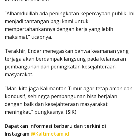
“Alhamdulillah ada peningkatan kepercayaan publik. Ini
menjadi tantangan bagi kami untuk
mempertahankannya dengan kerja yang lebih
maksimal,” ucapnya.
Terakhir, Endar menegaskan bahwa keamanan yang
terjaga akan berdampak langsung pada kelancaran
pembangunan dan peningkatan kesejahteraan
masyarakat.
“Mari kita jaga Kalimantan Timur agar tetap aman dan
kondusif, sehingga pembangunan bisa berjalan
dengan baik dan kesejahteraan masyarakat
meningkat,” pungkasnya.
(SIK)
Dapatkan informasi terbaru dan terkini di
Instagram
@Kaltimetam.id