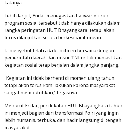
katanya.
Lebih lanjut, Endar menegaskan bahwa seluruh
program sosial tersebut tidak hanya dilakukan dalam
rangka peringatan HUT Bhayangkara, tetapi akan
terus dilanjutkan secara berkesinambungan.
Ia menyebut telah ada komitmen bersama dengan
pemerintah daerah dan unsur TNI untuk memastikan
kegiatan sosial tetap berjalan dalam jangka panjang.
“Kegiatan ini tidak berhenti di momen ulang tahun,
tetapi akan terus kami lakukan karena masyarakat
sangat membutuhkan,” tegasnya.
Menurut Endar, pendekatan HUT Bhayangkara tahun
ini menjadi bagian dari transformasi Polri yang ingin
lebih humanis, terbuka, dan hadir langsung di tengah
masyarakat.