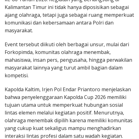
Kalimantan Timur ini tidak hanya diposisikan sebagai
ajang olahraga, tetapi juga sebagai ruang memperkuat
komunikasi dan kebersamaan antara Polri dan
masyarakat.
Event tersebut diikuti oleh berbagai unsur, mulai dari
Forkopimda, komunitas olahraga menembak,
mahasiswa, insan pers, pengusaha, hingga perwakilan
masyarakat lainnya yang turut ambil bagian dalam
kompetisi.
Kapolda Kaltim, Irjen Pol Endar Priantoro menjelaskan
bahwa penyelenggaraan Kapolda Cup 2026 memiliki
tujuan utama untuk memperkuat hubungan sosial
lintas elemen melalui kegiatan positif. Menurutnya,
olahraga menembak dipilih karena memiliki komunitas
yang cukup kuat sekaligus mampu menghadirkan
interaksi lintas profesi dalam satu wadah kegiatan.