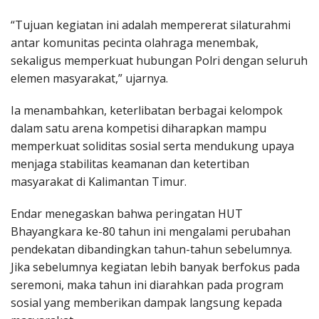
“Tujuan kegiatan ini adalah mempererat silaturahmi
antar komunitas pecinta olahraga menembak,
sekaligus memperkuat hubungan Polri dengan seluruh
elemen masyarakat,” ujarnya.
Ia menambahkan, keterlibatan berbagai kelompok
dalam satu arena kompetisi diharapkan mampu
memperkuat soliditas sosial serta mendukung upaya
menjaga stabilitas keamanan dan ketertiban
masyarakat di Kalimantan Timur.
Endar menegaskan bahwa peringatan HUT
Bhayangkara ke-80 tahun ini mengalami perubahan
pendekatan dibandingkan tahun-tahun sebelumnya.
Jika sebelumnya kegiatan lebih banyak berfokus pada
seremoni, maka tahun ini diarahkan pada program
sosial yang memberikan dampak langsung kepada