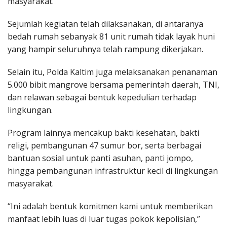
masyarakat.
Sejumlah kegiatan telah dilaksanakan, di antaranya
bedah rumah sebanyak 81 unit rumah tidak layak huni
yang hampir seluruhnya telah rampung dikerjakan.
Selain itu, Polda Kaltim juga melaksanakan penanaman
5.000 bibit mangrove bersama pemerintah daerah, TNI,
dan relawan sebagai bentuk kepedulian terhadap
lingkungan.
Program lainnya mencakup bakti kesehatan, bakti
religi, pembangunan 47 sumur bor, serta berbagai
bantuan sosial untuk panti asuhan, panti jompo,
hingga pembangunan infrastruktur kecil di lingkungan
masyarakat.
“Ini adalah bentuk komitmen kami untuk memberikan
manfaat lebih luas di luar tugas pokok kepolisian,”