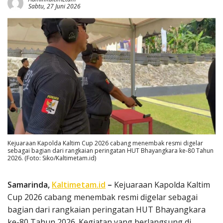
Sabtu, 27 Juni 2026
Kejuaraan Kapolda Kaltim Cup 2026 cabang menembak resmi digelar
sebagai bagian dari rangkaian peringatan HUT Bhayangkara ke-80 Tahun
2026. (Foto: Siko/Kaltimetam.id)
Samarinda,
Kaltimetam.id
–
Kejuaraan Kapolda Kaltim
Cup 2026 cabang menembak resmi digelar sebagai
bagian dari rangkaian peringatan HUT Bhayangkara
ke-80 Tahun 2026. Kegiatan yang berlangsung di