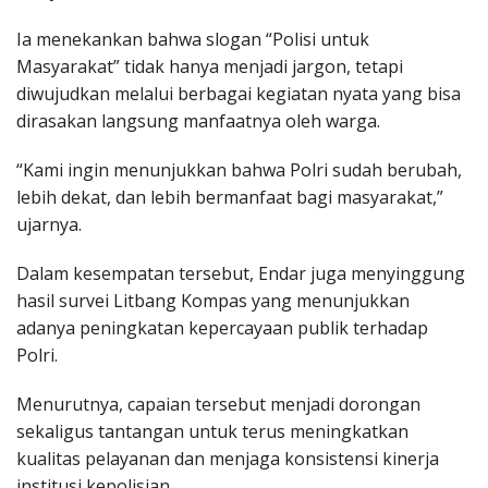
Ia menekankan bahwa slogan “Polisi untuk
Masyarakat” tidak hanya menjadi jargon, tetapi
diwujudkan melalui berbagai kegiatan nyata yang bisa
dirasakan langsung manfaatnya oleh warga.
“Kami ingin menunjukkan bahwa Polri sudah berubah,
lebih dekat, dan lebih bermanfaat bagi masyarakat,”
ujarnya.
Dalam kesempatan tersebut, Endar juga menyinggung
hasil survei Litbang Kompas yang menunjukkan
adanya peningkatan kepercayaan publik terhadap
Polri.
Menurutnya, capaian tersebut menjadi dorongan
sekaligus tantangan untuk terus meningkatkan
kualitas pelayanan dan menjaga konsistensi kinerja
institusi kepolisian.