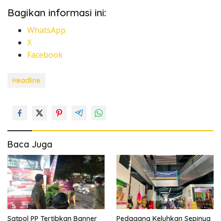
Bagikan informasi ini:
WhatsApp
X
Facebook
Headline
Baca Juga
Satpol PP Tertibkan Banner
Pedagang Keluhkan Sepinya