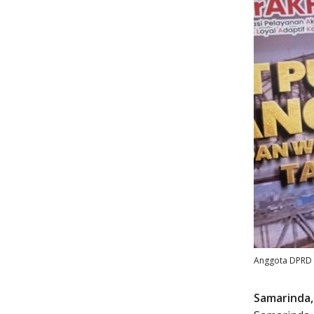
Anggota DPRD K
Samarinda