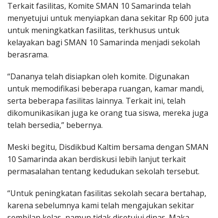
Terkait fasilitas, Komite SMAN 10 Samarinda telah
menyetujui untuk menyiapkan dana sekitar Rp 600 juta
untuk meningkatkan fasilitas, terkhusus untuk
kelayakan bagi SMAN 10 Samarinda menjadi sekolah
berasrama.
“Dananya telah disiapkan oleh komite. Digunakan
untuk memodifikasi beberapa ruangan, kamar mandi,
serta beberapa fasilitas lainnya. Terkait ini, telah
dikomunikasikan juga ke orang tua siswa, mereka juga
telah bersedia,” bebernya.
Meski begitu, Disdikbud Kaltim bersama dengan SMAN
10 Samarinda akan berdiskusi lebih lanjut terkait
permasalahan tentang kedudukan sekolah tersebut.
“Untuk peningkatan fasilitas sekolah secara bertahap,
karena sebelumnya kami telah mengajukan sekitar
sembilan kelas, namun tidak disetujui dinas. Maka