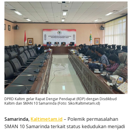
DPRD Kaltim gelar Rapat Dengar Pendapat (RDP) dengan Disdikbud
Kaltim dan SMAN 10 Samarinda (Foto: Siko/Kaltimetam.id)
Samarinda,
Kaltimetam.id
– Polemik permasalahan
SMAN 10 Samarinda terkait status kedudukan menjadi