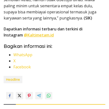
paling minim untuk sementara empat kelas dulu,
supaya bisa membiayai operasional termasuk juga
karyawan serta yang lainnya,” pungkasnya.
(SIK)
Dapatkan informasi terbaru dan terkini di
Instagram
@Kaltimetam.id
Bagikan informasi ini:
WhatsApp
X
Facebook
Headline