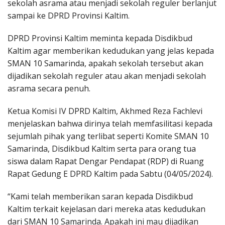
sekolah asrama atau menjadi sekolah reguler berlanjut
sampai ke DPRD Provinsi Kaltim.
DPRD Provinsi Kaltim meminta kepada Disdikbud
Kaltim agar memberikan kedudukan yang jelas kepada
SMAN 10 Samarinda, apakah sekolah tersebut akan
dijadikan sekolah reguler atau akan menjadi sekolah
asrama secara penuh.
Ketua Komisi IV DPRD Kaltim, Akhmed Reza Fachlevi
menjelaskan bahwa dirinya telah memfasilitasi kepada
sejumlah pihak yang terlibat seperti Komite SMAN 10
Samarinda, Disdikbud Kaltim serta para orang tua
siswa dalam Rapat Dengar Pendapat (RDP) di Ruang
Rapat Gedung E DPRD Kaltim pada Sabtu (04/05/2024).
“Kami telah memberikan saran kepada Disdikbud
Kaltim terkait kejelasan dari mereka atas kedudukan
dari SMAN 10 Samarinda. Apakah ini mau dijadikan