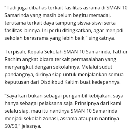
“Tadi juga dibahas terkait fasilitas asrama di SMAN 10
Samarinda yang masih belum begitu memadai,
terutama terkait daya tampung siswa-siswi serta
fasilitas lainnya. Ini perlu ditingkatkan, agar menjadi
sekolah berasrama yang lebih baik,” singkatnya.
Terpisah, Kepala Sekolah SMAN 10 Samarinda, Fathur
Rachim angkat bicara terkait permasalahan yang
menyangkut dengan sekolahnya. Melalui sudut
pandangnya, dirinya siap untuk menjalankan semua
keputusan dari Disdikbud Kaltim buat kedepannya.
“Saya kan bukan sebagai pengambil kebijakan, saya
hanya sebagai pelaksana saja. Prinsipnya dari kami
selalu siap, mau itu nantinya SMAN 10 Samarinda
menjadi sekolah zonasi, asrama ataupun nantinya
50/50,” jelasnya.