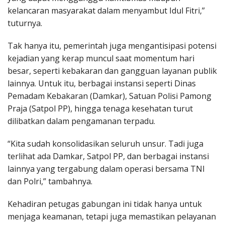
kelancaran masyarakat dalam menyambut Idul Fitri,”
tuturnya.
Tak hanya itu, pemerintah juga mengantisipasi potensi
kejadian yang kerap muncul saat momentum hari
besar, seperti kebakaran dan gangguan layanan publik
lainnya. Untuk itu, berbagai instansi seperti Dinas
Pemadam Kebakaran (Damkar), Satuan Polisi Pamong
Praja (Satpol PP), hingga tenaga kesehatan turut
dilibatkan dalam pengamanan terpadu.
“Kita sudah konsolidasikan seluruh unsur. Tadi juga
terlihat ada Damkar, Satpol PP, dan berbagai instansi
lainnya yang tergabung dalam operasi bersama TNI
dan Polri,” tambahnya.
Kehadiran petugas gabungan ini tidak hanya untuk
menjaga keamanan, tetapi juga memastikan pelayanan