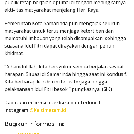
publik tetap berjalan optimal di tengah meningkatnya
aktivitas masyarakat menjelang Hari Raya.
Pemerintah Kota Samarinda pun mengajak seluruh
masyarakat untuk terus menjaga ketertiban dan
mematuhi imbauan yang telah disampaikan, sehingga
suasana Idul Fitri dapat dirayakan dengan penuh
khidmat.
“Alhamdulillah, kita bersyukur semua berjalan sesuai
harapan. Situasi di Samarinda hingga saat ini kondusif.
Kita berharap kondisi ini terus terjaga hingga
pelaksanaan Idul Fitri besok,” pungkasnya.
(SIK)
Dapatkan informasi terbaru dan terkini di
Instagram
@Kaltimetam.id
Bagikan informasi ini: