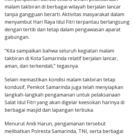
malam takbiran di berbagai wilayah berjalan lancar
tanpa gangguan berarti. Aktivitas masyarakat dalam
menyambut Hari Raya Idul Fitri terpantau berlangsung
dengan tertib dan tetap dalam pengawasan aparat
gabungan.
“Kita sampaikan bahwa seluruh kegiatan malam
takbiran di Kota Samarinda relatif berjalan lancar,
aman, dan terkendali,” tegasnya.
Selain memastikan kondisi malam takbiran tetap
kondusif, Pemkot Samarinda juga telah menyiapkan
langkah-langkah pengamanan untuk pelaksanaan
Salat Idul Fitri yang akan digelar keesokan harinya di
berbagai masjid dan lapangan terbuka.
Menurut Andi Harun, pengamanan tersebut
melibatkan Polresta Samarinda, TNI, serta berbagai