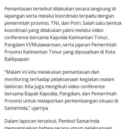
Pemantauan tersebut dilakukan secara langsung di
lapangan serta melalui koordinasi terpadu dengan
pemerintah provinsi, TNI, dan Polri. Salah satu bentuk
koordinasi yang dilakukan yakni melalui video
conference bersama Kapolda Kalimantan Timur,
Pangdam VI/Mulawarman, serta jajaran Pemerintah
Provinsi Kalimantan Timur yang dipusatkan di Kota
Balikpapan.
“Malam ini kita melakukan pemantauan dan
monitoring terhadap pelaksanaan kegiatan malam
takbiran. Kita juga mengikuti video conference
bersama Bapak Kapolda, Pangdam, dan Pemerintah
Provinsi untuk melaporkan perkembangan situasi di
Samarinda,” ujarnya.
Dalam laporan tersebut, Pemkot Samarinda
menyampaikan bahwa secara umum pelaksanaan