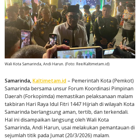
Wali Kota Samarinda, Andi Harun. (Foto: Ree/Kaltimetam.id)
Samarinda,
Kaltimetam.id
– Pemerintah Kota (Pemkot)
Samarinda bersama unsur Forum Koordinasi Pimpinan
Daerah (Forkopimda) memastikan pelaksanaan malam
takbiran Hari Raya Idul Fitri 1447 Hijriah di wilayah Kota
Samarinda berlangsung aman, tertib, dan terkendali.
Hal ini disampaikan langsung oleh Wali Kota
Samarinda, Andi Harun, usai melakukan pemantauan di
sejumlah titik pada Jumat (20/3/2026) malam.