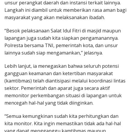
unsur perangkat daerah dan instansi terkait lainnya.
Langkah ini diambil untuk memberikan rasa aman bagi
masyarakat yang akan melaksanakan ibadah.
“Besok pelaksanaan Salat Idul Fitri di masjid maupun
lapangan juga sudah kita siapkan pengamanannya.
Polresta bersama TNI, pemerintah kota, dan unsur
lainnya sudah siap mengamankan,” jelasnya.
Lebih lanjut, ia menegaskan bahwa seluruh potensi
gangguan keamanan dan ketertiban masyarakat
(kamtibmas) telah diantisipasi melalui koordinasi lintas
sektor. Pemerintah dan aparat juga secara aktif
memonitor perkembangan situasi di lapangan untuk
mencegah hal-hal yang tidak diinginkan.
“Semua kemungkinan sudah kita perhitungkan dan
kita monitor. Kita ingin memastikan tidak ada hal-hal
yang dapat mengganggu kamtibmas maupun