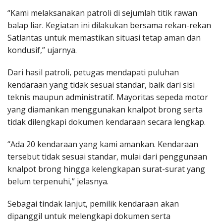
“Kami melaksanakan patroli di sejumlah titik rawan
balap liar. Kegiatan ini dilakukan bersama rekan-rekan
Satlantas untuk memastikan situasi tetap aman dan
kondusif,” ujarnya.
Dari hasil patroli, petugas mendapati puluhan
kendaraan yang tidak sesuai standar, baik dari sisi
teknis maupun administratif. Mayoritas sepeda motor
yang diamankan menggunakan knalpot brong serta
tidak dilengkapi dokumen kendaraan secara lengkap.
“Ada 20 kendaraan yang kami amankan. Kendaraan
tersebut tidak sesuai standar, mulai dari penggunaan
knalpot brong hingga kelengkapan surat-surat yang
belum terpenuhi,” jelasnya.
Sebagai tindak lanjut, pemilik kendaraan akan
dipanggil untuk melengkapi dokumen serta