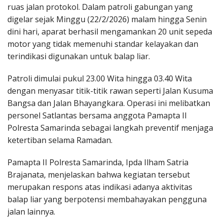
ruas jalan protokol. Dalam patroli gabungan yang
digelar sejak Minggu (22/2/2026) malam hingga Senin
dini hari, aparat berhasil mengamankan 20 unit sepeda
motor yang tidak memenuhi standar kelayakan dan
terindikasi digunakan untuk balap liar.
Patroli dimulai pukul 23.00 Wita hingga 03.40 Wita
dengan menyasar titik-titik rawan seperti Jalan Kusuma
Bangsa dan Jalan Bhayangkara. Operasi ini melibatkan
personel Satlantas bersama anggota Pamapta II
Polresta Samarinda sebagai langkah preventif menjaga
ketertiban selama Ramadan.
Pamapta II Polresta Samarinda, Ipda Ilham Satria
Brajanata, menjelaskan bahwa kegiatan tersebut
merupakan respons atas indikasi adanya aktivitas
balap liar yang berpotensi membahayakan pengguna
jalan lainnya.