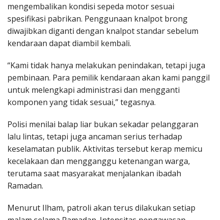
mengembalikan kondisi sepeda motor sesuai
spesifikasi pabrikan. Penggunaan knalpot brong
diwajibkan diganti dengan knalpot standar sebelum
kendaraan dapat diambil kembali.
“Kami tidak hanya melakukan penindakan, tetapi juga
pembinaan. Para pemilik kendaraan akan kami panggil
untuk melengkapi administrasi dan mengganti
komponen yang tidak sesuai,” tegasnya.
Polisi menilai balap liar bukan sekadar pelanggaran
lalu lintas, tetapi juga ancaman serius terhadap
keselamatan publik. Aktivitas tersebut kerap memicu
kecelakaan dan mengganggu ketenangan warga,
terutama saat masyarakat menjalankan ibadah
Ramadan.
Menurut Ilham, patroli akan terus dilakukan setiap