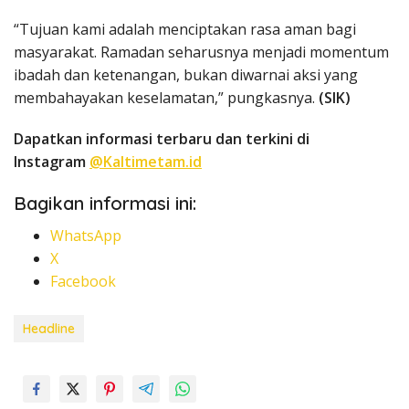
“Tujuan kami adalah menciptakan rasa aman bagi
masyarakat. Ramadan seharusnya menjadi momentum
ibadah dan ketenangan, bukan diwarnai aksi yang
membahayakan keselamatan,” pungkasnya.
(SIK)
Dapatkan informasi terbaru dan terkini di
Instagram
@Kaltimetam.id
Bagikan informasi ini:
WhatsApp
X
Facebook
Headline