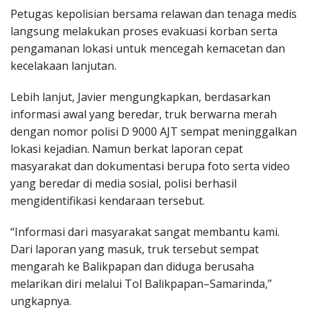
Petugas kepolisian bersama relawan dan tenaga medis
langsung melakukan proses evakuasi korban serta
pengamanan lokasi untuk mencegah kemacetan dan
kecelakaan lanjutan.
Lebih lanjut, Javier mengungkapkan, berdasarkan
informasi awal yang beredar, truk berwarna merah
dengan nomor polisi D 9000 AJT sempat meninggalkan
lokasi kejadian. Namun berkat laporan cepat
masyarakat dan dokumentasi berupa foto serta video
yang beredar di media sosial, polisi berhasil
mengidentifikasi kendaraan tersebut.
“Informasi dari masyarakat sangat membantu kami.
Dari laporan yang masuk, truk tersebut sempat
mengarah ke Balikpapan dan diduga berusaha
melarikan diri melalui Tol Balikpapan–Samarinda,”
ungkapnya.