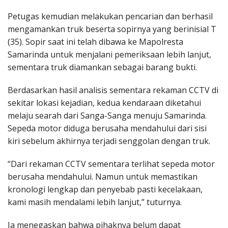
Petugas kemudian melakukan pencarian dan berhasil
mengamankan truk beserta sopirnya yang berinisial T
(35). Sopir saat ini telah dibawa ke Mapolresta
Samarinda untuk menjalani pemeriksaan lebih lanjut,
sementara truk diamankan sebagai barang bukti.
Berdasarkan hasil analisis sementara rekaman CCTV di
sekitar lokasi kejadian, kedua kendaraan diketahui
melaju searah dari Sanga-Sanga menuju Samarinda.
Sepeda motor diduga berusaha mendahului dari sisi
kiri sebelum akhirnya terjadi senggolan dengan truk.
“Dari rekaman CCTV sementara terlihat sepeda motor
berusaha mendahului. Namun untuk memastikan
kronologi lengkap dan penyebab pasti kecelakaan,
kami masih mendalami lebih lanjut,” tuturnya.
Ia menegaskan bahwa pihaknya belum dapat