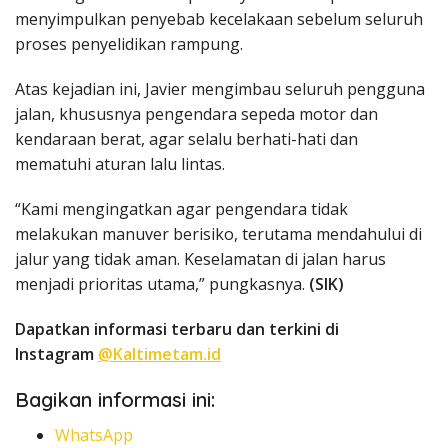
menyimpulkan penyebab kecelakaan sebelum seluruh
proses penyelidikan rampung.
Atas kejadian ini, Javier mengimbau seluruh pengguna
jalan, khususnya pengendara sepeda motor dan
kendaraan berat, agar selalu berhati-hati dan
mematuhi aturan lalu lintas.
“Kami mengingatkan agar pengendara tidak
melakukan manuver berisiko, terutama mendahului di
jalur yang tidak aman. Keselamatan di jalan harus
menjadi prioritas utama,” pungkasnya.
(SIK)
Dapatkan informasi terbaru dan terkini di
Instagram
@Kaltimetam.id
Bagikan informasi ini:
WhatsApp