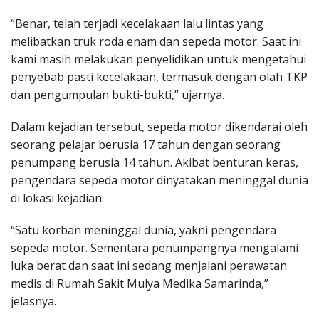
“Benar, telah terjadi kecelakaan lalu lintas yang
melibatkan truk roda enam dan sepeda motor. Saat ini
kami masih melakukan penyelidikan untuk mengetahui
penyebab pasti kecelakaan, termasuk dengan olah TKP
dan pengumpulan bukti-bukti,” ujarnya.
Dalam kejadian tersebut, sepeda motor dikendarai oleh
seorang pelajar berusia 17 tahun dengan seorang
penumpang berusia 14 tahun. Akibat benturan keras,
pengendara sepeda motor dinyatakan meninggal dunia
di lokasi kejadian.
“Satu korban meninggal dunia, yakni pengendara
sepeda motor. Sementara penumpangnya mengalami
luka berat dan saat ini sedang menjalani perawatan
medis di Rumah Sakit Mulya Medika Samarinda,”
jelasnya.