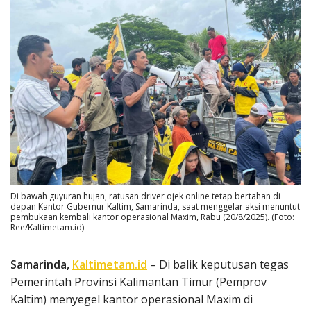
Di bawah guyuran hujan, ratusan driver ojek online tetap bertahan di
depan Kantor Gubernur Kaltim, Samarinda, saat menggelar aksi menuntut
pembukaan kembali kantor operasional Maxim, Rabu (20/8/2025). (Foto:
Ree/Kaltimetam.id)
Samarinda,
Kaltimetam.id
– Di balik keputusan tegas
Pemerintah Provinsi Kalimantan Timur (Pemprov
Kaltim) menyegel kantor operasional Maxim di