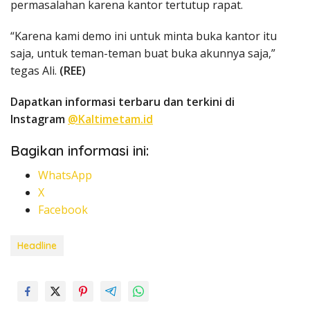
permasalahan karena kantor tertutup rapat.
“Karena kami demo ini untuk minta buka kantor itu
saja, untuk teman-teman buat buka akunnya saja,”
tegas Ali.
(REE)
Dapatkan informasi terbaru dan terkini di
Instagram
@Kaltimetam.id
Bagikan informasi ini:
WhatsApp
X
Facebook
Headline