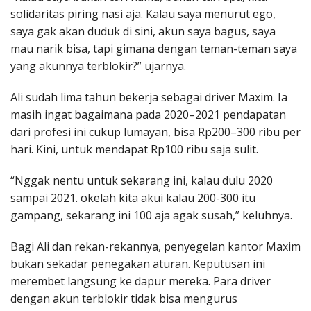
solidaritas piring nasi aja. Kalau saya menurut ego,
saya gak akan duduk di sini, akun saya bagus, saya
mau narik bisa, tapi gimana dengan teman-teman saya
yang akunnya terblokir?” ujarnya.
Ali sudah lima tahun bekerja sebagai driver Maxim. Ia
masih ingat bagaimana pada 2020–2021 pendapatan
dari profesi ini cukup lumayan, bisa Rp200–300 ribu per
hari. Kini, untuk mendapat Rp100 ribu saja sulit.
“Nggak nentu untuk sekarang ini, kalau dulu 2020
sampai 2021. okelah kita akui kalau 200-300 itu
gampang, sekarang ini 100 aja agak susah,” keluhnya.
Bagi Ali dan rekan-rekannya, penyegelan kantor Maxim
bukan sekadar penegakan aturan. Keputusan ini
merembet langsung ke dapur mereka. Para driver
dengan akun terblokir tidak bisa mengurus