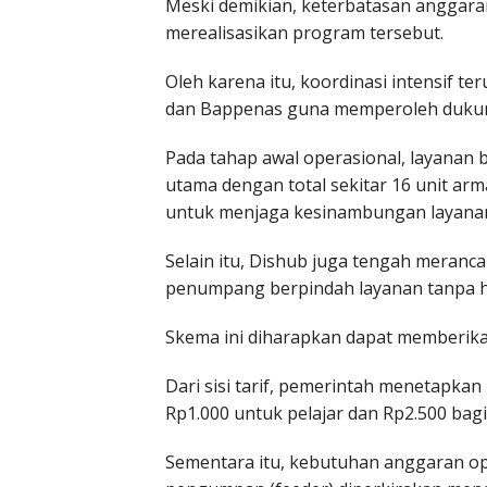
Meski demikian, keterbatasan anggara
merealisasikan program tersebut.
Oleh karena itu, koordinasi intensif 
dan Bappenas guna memperoleh duku
Pada tahap awal operasional, layanan 
utama dengan total sekitar 16 unit ar
untuk menjaga kesinambungan layanan 
Selain itu, Dishub juga tengah meranc
penumpang berpindah layanan tanpa 
Skema ini diharapkan dapat memberika
Dari sisi tarif, pemerintah menetapkan 
Rp1.000 untuk pelajar dan Rp2.500 ba
Sementara itu, kebutuhan anggaran op