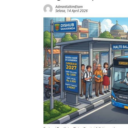
AdminKaltimEtam
Selasa, 14 April 2026