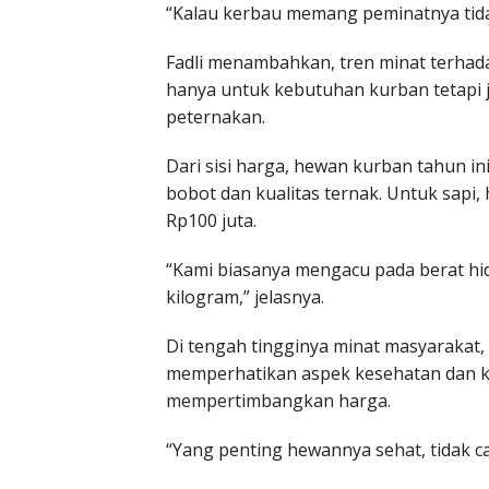
“Kalau kerbau memang peminatnya tida
Fadli menambahkan, tren minat terhad
hanya untuk kebutuhan kurban tetapi
peternakan.
Dari sisi harga, hewan kurban tahun in
bobot dan kualitas ternak. Untuk sapi, 
Rp100 juta.
“Kami biasanya mengacu pada berat hid
kilogram,” jelasnya.
Di tengah tingginya minat masyarakat
memperhatikan aspek kesehatan dan k
mempertimbangkan harga.
“Yang penting hewannya sehat, tidak c