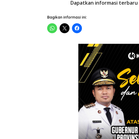
Dapatkan informasi terbaru 
Bagikan informasi ini: