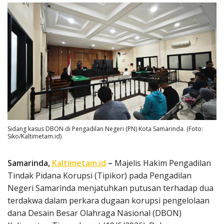
Sidang kasus DBON di Pengadilan Negeri (PN) Kota Samarinda. (Foto:
Siko/Kaltimetam.id)
Samarinda,
Kaltimetam.id
–
Majelis Hakim Pengadilan
Tindak Pidana Korupsi (Tipikor) pada Pengadilan
Negeri Samarinda menjatuhkan putusan terhadap dua
terdakwa dalam perkara dugaan korupsi pengelolaan
dana Desain Besar Olahraga Nasional (DBON)