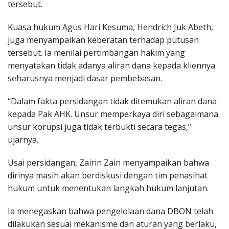
tersebut.
Kuasa hukum Agus Hari Kesuma, Hendrich Juk Abeth,
juga menyampaikan keberatan terhadap putusan
tersebut. Ia menilai pertimbangan hakim yang
menyatakan tidak adanya aliran dana kepada kliennya
seharusnya menjadi dasar pembebasan.
“Dalam fakta persidangan tidak ditemukan aliran dana
kepada Pak AHK. Unsur memperkaya diri sebagaimana
unsur korupsi juga tidak terbukti secara tegas,”
ujarnya.
Usai persidangan, Zairin Zain menyampaikan bahwa
dirinya masih akan berdiskusi dengan tim penasihat
hukum untuk menentukan langkah hukum lanjutan.
Ia menegaskan bahwa pengelolaan dana DBON telah
dilakukan sesuai mekanisme dan aturan yang berlaku,