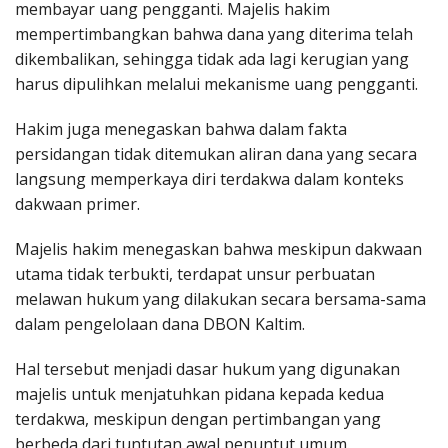
membayar uang pengganti. Majelis hakim
mempertimbangkan bahwa dana yang diterima telah
dikembalikan, sehingga tidak ada lagi kerugian yang
harus dipulihkan melalui mekanisme uang pengganti.
Hakim juga menegaskan bahwa dalam fakta
persidangan tidak ditemukan aliran dana yang secara
langsung memperkaya diri terdakwa dalam konteks
dakwaan primer.
Majelis hakim menegaskan bahwa meskipun dakwaan
utama tidak terbukti, terdapat unsur perbuatan
melawan hukum yang dilakukan secara bersama-sama
dalam pengelolaan dana DBON Kaltim.
Hal tersebut menjadi dasar hukum yang digunakan
majelis untuk menjatuhkan pidana kepada kedua
terdakwa, meskipun dengan pertimbangan yang
berbeda dari tuntutan awal penuntut umum.