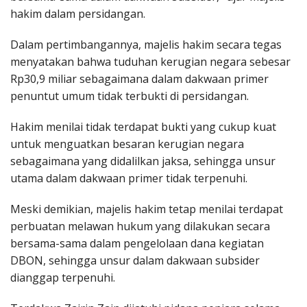
hakim dalam persidangan.
Dalam pertimbangannya, majelis hakim secara tegas
menyatakan bahwa tuduhan kerugian negara sebesar
Rp30,9 miliar sebagaimana dalam dakwaan primer
penuntut umum tidak terbukti di persidangan.
Hakim menilai tidak terdapat bukti yang cukup kuat
untuk menguatkan besaran kerugian negara
sebagaimana yang didalilkan jaksa, sehingga unsur
utama dalam dakwaan primer tidak terpenuhi.
Meski demikian, majelis hakim tetap menilai terdapat
perbuatan melawan hukum yang dilakukan secara
bersama-sama dalam pengelolaan dana kegiatan
DBON, sehingga unsur dalam dakwaan subsider
dianggap terpenuhi.