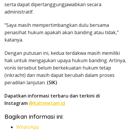
serta dapat dipertanggungjawabkan secara
administratif.
“Saya masih mempertimbangkan dulu bersama
penasihat hukum apakah akan banding atau tidak,”
katanya.
Dengan putusan ini, kedua terdakwa masih memiliki
hak untuk mengajukan upaya hukum banding. Artinya,
vonis tersebut belum berkekuatan hukum tetap
(inkracht) dan masih dapat berubah dalam proses
peradilan lanjutan.
(SIK)
Dapatkan informasi terbaru dan terkini di
Instagram
@Kaltimetam.id
Bagikan informasi ini:
WhatsApp