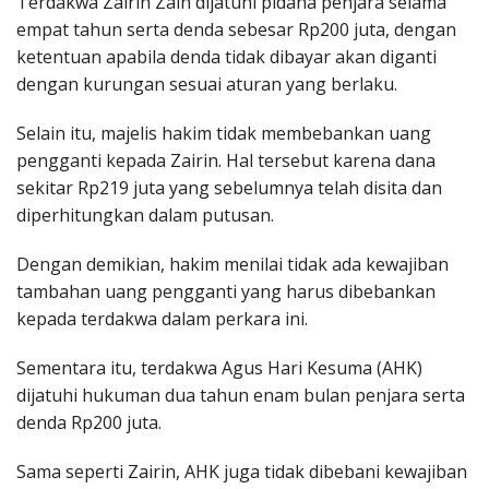
Terdakwa Zairin Zain dijatuhi pidana penjara selama
empat tahun serta denda sebesar Rp200 juta, dengan
ketentuan apabila denda tidak dibayar akan diganti
dengan kurungan sesuai aturan yang berlaku.
Selain itu, majelis hakim tidak membebankan uang
pengganti kepada Zairin. Hal tersebut karena dana
sekitar Rp219 juta yang sebelumnya telah disita dan
diperhitungkan dalam putusan.
Dengan demikian, hakim menilai tidak ada kewajiban
tambahan uang pengganti yang harus dibebankan
kepada terdakwa dalam perkara ini.
Sementara itu, terdakwa Agus Hari Kesuma (AHK)
dijatuhi hukuman dua tahun enam bulan penjara serta
denda Rp200 juta.
Sama seperti Zairin, AHK juga tidak dibebani kewajiban