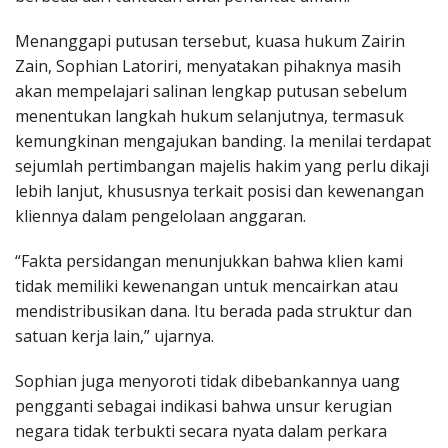
Menanggapi putusan tersebut, kuasa hukum Zairin
Zain, Sophian Latoriri, menyatakan pihaknya masih
akan mempelajari salinan lengkap putusan sebelum
menentukan langkah hukum selanjutnya, termasuk
kemungkinan mengajukan banding. Ia menilai terdapat
sejumlah pertimbangan majelis hakim yang perlu dikaji
lebih lanjut, khususnya terkait posisi dan kewenangan
kliennya dalam pengelolaan anggaran.
“Fakta persidangan menunjukkan bahwa klien kami
tidak memiliki kewenangan untuk mencairkan atau
mendistribusikan dana. Itu berada pada struktur dan
satuan kerja lain,” ujarnya.
Sophian juga menyoroti tidak dibebankannya uang
pengganti sebagai indikasi bahwa unsur kerugian
negara tidak terbukti secara nyata dalam perkara