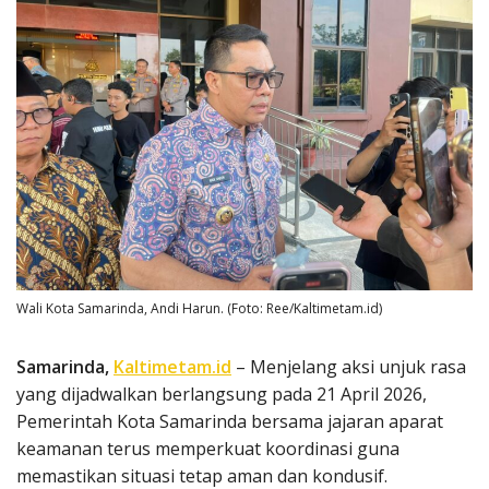
Wali Kota Samarinda, Andi Harun. (Foto: Ree/Kaltimetam.id)
Samarinda,
Kaltimetam.id
– Menjelang aksi unjuk rasa
yang dijadwalkan berlangsung pada 21 April 2026,
Pemerintah Kota Samarinda bersama jajaran aparat
keamanan terus memperkuat koordinasi guna
memastikan situasi tetap aman dan kondusif.