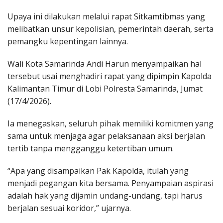
Upaya ini dilakukan melalui rapat Sitkamtibmas yang
melibatkan unsur kepolisian, pemerintah daerah, serta
pemangku kepentingan lainnya.
Wali Kota Samarinda Andi Harun menyampaikan hal
tersebut usai menghadiri rapat yang dipimpin Kapolda
Kalimantan Timur di Lobi Polresta Samarinda, Jumat
(17/4/2026).
Ia menegaskan, seluruh pihak memiliki komitmen yang
sama untuk menjaga agar pelaksanaan aksi berjalan
tertib tanpa mengganggu ketertiban umum.
“Apa yang disampaikan Pak Kapolda, itulah yang
menjadi pegangan kita bersama. Penyampaian aspirasi
adalah hak yang dijamin undang-undang, tapi harus
berjalan sesuai koridor,” ujarnya.