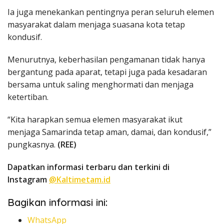
Ia juga menekankan pentingnya peran seluruh elemen
masyarakat dalam menjaga suasana kota tetap
kondusif.
Menurutnya, keberhasilan pengamanan tidak hanya
bergantung pada aparat, tetapi juga pada kesadaran
bersama untuk saling menghormati dan menjaga
ketertiban.
“Kita harapkan semua elemen masyarakat ikut
menjaga Samarinda tetap aman, damai, dan kondusif,”
pungkasnya.
(REE)
Dapatkan informasi terbaru dan terkini di
Instagram
@Kaltimetam.id
Bagikan informasi ini:
WhatsApp