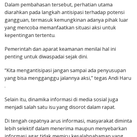
Dalam pembahasan tersebut, perhatian utama
diarahkan pada langkah antisipasi terhadap potensi
gangguan, termasuk kemungkinan adanya pihak luar
yang mencoba memanfaatkan situasi aksi untuk
kepentingan tertentu.
Pemerintah dan aparat keamanan menilai hal ini
penting untuk diwaspadai sejak dini.
“Kita mengantisipasi jangan sampai ada penyusupan
yang bisa mengganggu jalannya aksi,” tegas Andi Haru
.
Selain itu, dinamika informasi di media sosial juga
menjadi salah satu isu yang disorot dalam rapat.
Di tengah cepatnya arus informasi, masyarakat diminta
lebih selektif dalam menerima maupun menyebarkan
informasi agar tidak memicu kesalahpahaman yang