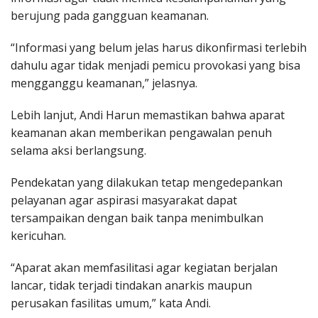
berujung pada gangguan keamanan.
“Informasi yang belum jelas harus dikonfirmasi terlebih
dahulu agar tidak menjadi pemicu provokasi yang bisa
mengganggu keamanan,” jelasnya.
Lebih lanjut, Andi Harun memastikan bahwa aparat
keamanan akan memberikan pengawalan penuh
selama aksi berlangsung.
Pendekatan yang dilakukan tetap mengedepankan
pelayanan agar aspirasi masyarakat dapat
tersampaikan dengan baik tanpa menimbulkan
kericuhan.
“Aparat akan memfasilitasi agar kegiatan berjalan
lancar, tidak terjadi tindakan anarkis maupun
perusakan fasilitas umum,” kata Andi.