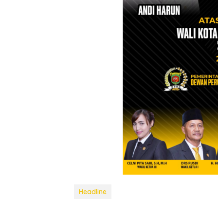
Headline