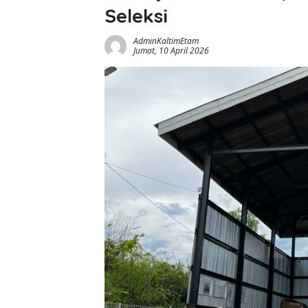
Seleksi
AdminKaltimEtam
Jumat, 10 April 2026