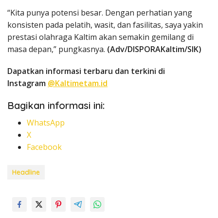
“Kita punya potensi besar. Dengan perhatian yang
konsisten pada pelatih, wasit, dan fasilitas, saya yakin
prestasi olahraga Kaltim akan semakin gemilang di
masa depan,” pungkasnya.
(Adv/DISPORAKaltim/SIK)
Dapatkan informasi terbaru dan terkini di
Instagram
@Kaltimetam.id
Bagikan informasi ini:
WhatsApp
X
Facebook
Headline