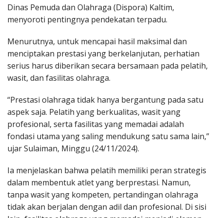
Dinas Pemuda dan Olahraga (Dispora) Kaltim,
menyoroti pentingnya pendekatan terpadu.
Menurutnya, untuk mencapai hasil maksimal dan
menciptakan prestasi yang berkelanjutan, perhatian
serius harus diberikan secara bersamaan pada pelatih,
wasit, dan fasilitas olahraga.
“Prestasi olahraga tidak hanya bergantung pada satu
aspek saja. Pelatih yang berkualitas, wasit yang
profesional, serta fasilitas yang memadai adalah
fondasi utama yang saling mendukung satu sama lain,”
ujar Sulaiman, Minggu (24/11/2024).
Ia menjelaskan bahwa pelatih memiliki peran strategis
dalam membentuk atlet yang berprestasi. Namun,
tanpa wasit yang kompeten, pertandingan olahraga
tidak akan berjalan dengan adil dan profesional. Di sisi