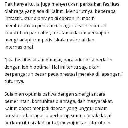
Tak hanya itu, ia juga menyerukan perbaikan fasilitas
olahraga yang ada di Kaltim. Menurutnya, beberapa
infrastruktur olahraga di daerah ini masih
membutuhkan pembaruan agar bisa memenuhi
kebutuhan para atlet, terutama dalam persiapan
menghadapi kompetisi skala nasional dan
internasional.
“Jika fasilitas kita memadai, para atlet bisa berlatih
dengan lebih optimal. Hal ini tentu saja akan
berpengaruh besar pada prestasi mereka di lapangan,”
tuturnya.
Sulaiman optimis bahwa dengan sinergi antara
pemerintah, komunitas olahraga, dan masyarakat,
Kaltim dapat menjadi daerah yang unggul dalam
prestasi olahraga. Ia berharap semua pihak dapat
berkontribusi aktif untuk mewujudkan cita-cita ini.