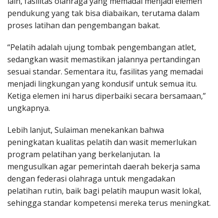
lain, fasilitas olahraga yang memadai menjadi elemen
pendukung yang tak bisa diabaikan, terutama dalam
proses latihan dan pengembangan bakat.
“Pelatih adalah ujung tombak pengembangan atlet,
sedangkan wasit memastikan jalannya pertandingan
sesuai standar. Sementara itu, fasilitas yang memadai
menjadi lingkungan yang kondusif untuk semua itu.
Ketiga elemen ini harus diperbaiki secara bersamaan,”
ungkapnya.
Lebih lanjut, Sulaiman menekankan bahwa
peningkatan kualitas pelatih dan wasit memerlukan
program pelatihan yang berkelanjutan. Ia
mengusulkan agar pemerintah daerah bekerja sama
dengan federasi olahraga untuk mengadakan
pelatihan rutin, baik bagi pelatih maupun wasit lokal,
sehingga standar kompetensi mereka terus meningkat.