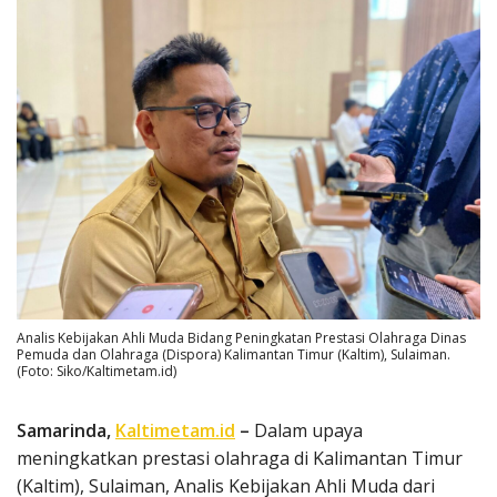
Analis Kebijakan Ahli Muda Bidang Peningkatan Prestasi Olahraga Dinas
Pemuda dan Olahraga (Dispora) Kalimantan Timur (Kaltim), Sulaiman.
(Foto: Siko/Kaltimetam.id)
Samarinda,
Kaltimetam.id
–
Dalam upaya
meningkatkan prestasi olahraga di Kalimantan Timur
(Kaltim), Sulaiman, Analis Kebijakan Ahli Muda dari