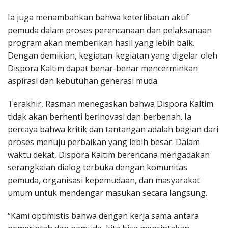
Ia juga menambahkan bahwa keterlibatan aktif
pemuda dalam proses perencanaan dan pelaksanaan
program akan memberikan hasil yang lebih baik.
Dengan demikian, kegiatan-kegiatan yang digelar oleh
Dispora Kaltim dapat benar-benar mencerminkan
aspirasi dan kebutuhan generasi muda.
Terakhir, Rasman menegaskan bahwa Dispora Kaltim
tidak akan berhenti berinovasi dan berbenah. Ia
percaya bahwa kritik dan tantangan adalah bagian dari
proses menuju perbaikan yang lebih besar. Dalam
waktu dekat, Dispora Kaltim berencana mengadakan
serangkaian dialog terbuka dengan komunitas
pemuda, organisasi kepemudaan, dan masyarakat
umum untuk mendengar masukan secara langsung.
“Kami optimistis bahwa dengan kerja sama antara