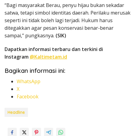
“Bagi masyarakat Berau, penyu hijau bukan sekadar
satwa, tetapi simbol identitas daerah. Perilaku merusak
seperti ini tidak boleh lagi terjadi. Hukum harus
ditegakkan agar pesan konservasi benar-benar
sampai,” pungkasnya.
(SIK)
Dapatkan informasi terbaru dan terkini di
Instagram
@Kaltimetam.id
Bagikan informasi ini:
WhatsApp
X
Facebook
Headline