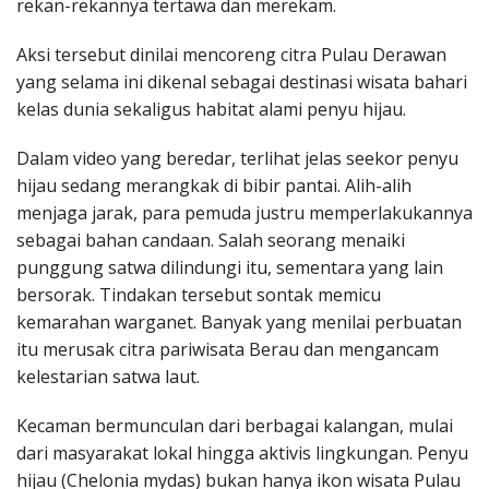
rekan-rekannya tertawa dan merekam.
Aksi tersebut dinilai mencoreng citra Pulau Derawan
yang selama ini dikenal sebagai destinasi wisata bahari
kelas dunia sekaligus habitat alami penyu hijau.
Dalam video yang beredar, terlihat jelas seekor penyu
hijau sedang merangkak di bibir pantai. Alih-alih
menjaga jarak, para pemuda justru memperlakukannya
sebagai bahan candaan. Salah seorang menaiki
punggung satwa dilindungi itu, sementara yang lain
bersorak. Tindakan tersebut sontak memicu
kemarahan warganet. Banyak yang menilai perbuatan
itu merusak citra pariwisata Berau dan mengancam
kelestarian satwa laut.
Kecaman bermunculan dari berbagai kalangan, mulai
dari masyarakat lokal hingga aktivis lingkungan. Penyu
hijau (Chelonia mydas) bukan hanya ikon wisata Pulau