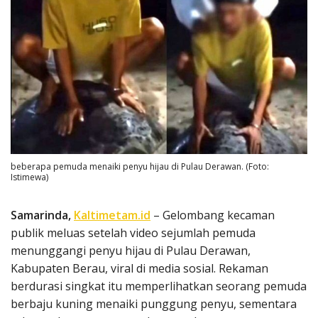
beberapa pemuda menaiki penyu hijau di Pulau Derawan. (Foto:
Istimewa)
Samarinda,
Kaltimetam.id
– Gelombang kecaman
publik meluas setelah video sejumlah pemuda
menunggangi penyu hijau di Pulau Derawan,
Kabupaten Berau, viral di media sosial. Rekaman
berdurasi singkat itu memperlihatkan seorang pemuda
berbaju kuning menaiki punggung penyu, sementara