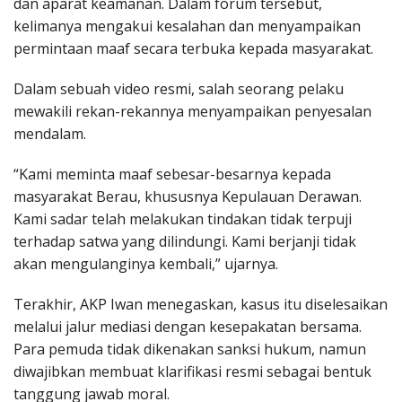
dan aparat keamanan. Dalam forum tersebut,
kelimanya mengakui kesalahan dan menyampaikan
permintaan maaf secara terbuka kepada masyarakat.
Dalam sebuah video resmi, salah seorang pelaku
mewakili rekan-rekannya menyampaikan penyesalan
mendalam.
“Kami meminta maaf sebesar-besarnya kepada
masyarakat Berau, khususnya Kepulauan Derawan.
Kami sadar telah melakukan tindakan tidak terpuji
terhadap satwa yang dilindungi. Kami berjanji tidak
akan mengulanginya kembali,” ujarnya.
Terakhir, AKP Iwan menegaskan, kasus itu diselesaikan
melalui jalur mediasi dengan kesepakatan bersama.
Para pemuda tidak dikenakan sanksi hukum, namun
diwajibkan membuat klarifikasi resmi sebagai bentuk
tanggung jawab moral.