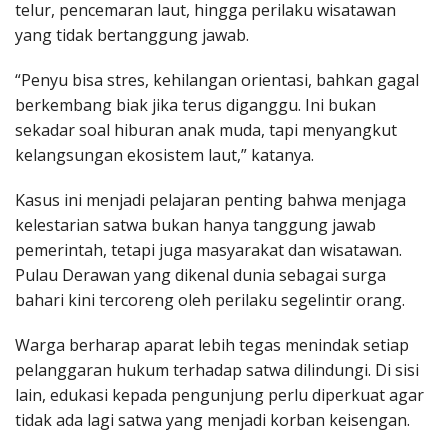
telur, pencemaran laut, hingga perilaku wisatawan
yang tidak bertanggung jawab.
“Penyu bisa stres, kehilangan orientasi, bahkan gagal
berkembang biak jika terus diganggu. Ini bukan
sekadar soal hiburan anak muda, tapi menyangkut
kelangsungan ekosistem laut,” katanya.
Kasus ini menjadi pelajaran penting bahwa menjaga
kelestarian satwa bukan hanya tanggung jawab
pemerintah, tetapi juga masyarakat dan wisatawan.
Pulau Derawan yang dikenal dunia sebagai surga
bahari kini tercoreng oleh perilaku segelintir orang.
Warga berharap aparat lebih tegas menindak setiap
pelanggaran hukum terhadap satwa dilindungi. Di sisi
lain, edukasi kepada pengunjung perlu diperkuat agar
tidak ada lagi satwa yang menjadi korban keisengan.