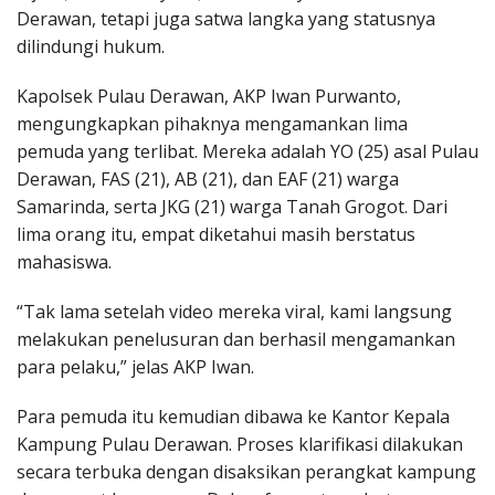
Derawan, tetapi juga satwa langka yang statusnya
dilindungi hukum.
Kapolsek Pulau Derawan, AKP Iwan Purwanto,
mengungkapkan pihaknya mengamankan lima
pemuda yang terlibat. Mereka adalah YO (25) asal Pulau
Derawan, FAS (21), AB (21), dan EAF (21) warga
Samarinda, serta JKG (21) warga Tanah Grogot. Dari
lima orang itu, empat diketahui masih berstatus
mahasiswa.
“Tak lama setelah video mereka viral, kami langsung
melakukan penelusuran dan berhasil mengamankan
para pelaku,” jelas AKP Iwan.
Para pemuda itu kemudian dibawa ke Kantor Kepala
Kampung Pulau Derawan. Proses klarifikasi dilakukan
secara terbuka dengan disaksikan perangkat kampung