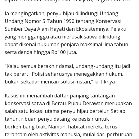
Ia mengingatkan, penyu hijau dilindungi Undang-
Undang Nomor 5 Tahun 1990 tentang Konservasi
Sumber Daya Alam Hayati dan Ekosistemnya. Pelaku
yang mengganggu atau merusak satwa dilindungi
dapat dikenai hukuman penjara maksimal lima tahun
serta denda hingga Rp100 juta.
“Kalau semua berakhir damai, undang-undang itu jadi
tak berarti. Polisi seharusnya menegakkan hukum,
bukan sekadar mencari solusi instan,” kritiknya.
Kasus ini menambah daftar panjang tantangan
konservasi satwa di Berau. Pulau Derawan merupakan
salah satu lokasi utama penyu hijau bertelur. Setiap
tahun, ribuan penyu datang ke pesisir untuk
berkembang biak. Namun, habitat mereka terus
terancam oleh aktivitas manusia, mulai dari perburuan