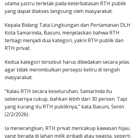
utama justru terletak pada keterbatasan RTH publik
yang dapat diakses langsung oleh masyarakat.
Kepala Bidang Tata Lingkungan dan Pertamanan DLH
Kota Samarinda, Basuni, menjelaskan bahwa RTH
terbagi menjadi dua kategori, yakni RTH publik dan
RTH privat.
Kedua kategori tersebut harus dibedakan secara jelas
agar tidak menimbulkan persepsi keliru di tengah
masyarakat.
“Kalau RTH secara keseluruhan, Samarinda itu
sebenarnya cukup, bahkan lebih dari 30 persen. Tapi
yang kurang itu RTH publiknya,” kata Basuni, Senin
(2/2/2026).
Ia menerangkan, RTH privat mencakup kawasan hijau
yang berada di lahan milik pribadi atau swasta, seperti