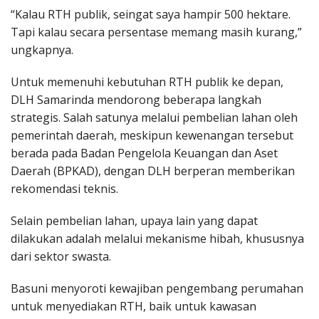
“Kalau RTH publik, seingat saya hampir 500 hektare.
Tapi kalau secara persentase memang masih kurang,”
ungkapnya.
Untuk memenuhi kebutuhan RTH publik ke depan,
DLH Samarinda mendorong beberapa langkah
strategis. Salah satunya melalui pembelian lahan oleh
pemerintah daerah, meskipun kewenangan tersebut
berada pada Badan Pengelola Keuangan dan Aset
Daerah (BPKAD), dengan DLH berperan memberikan
rekomendasi teknis.
Selain pembelian lahan, upaya lain yang dapat
dilakukan adalah melalui mekanisme hibah, khususnya
dari sektor swasta.
Basuni menyoroti kewajiban pengembang perumahan
untuk menyediakan RTH, baik untuk kawasan