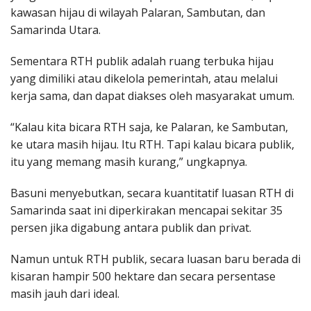
kawasan hijau di wilayah Palaran, Sambutan, dan
Samarinda Utara.
Sementara RTH publik adalah ruang terbuka hijau
yang dimiliki atau dikelola pemerintah, atau melalui
kerja sama, dan dapat diakses oleh masyarakat umum.
“Kalau kita bicara RTH saja, ke Palaran, ke Sambutan,
ke utara masih hijau. Itu RTH. Tapi kalau bicara publik,
itu yang memang masih kurang,” ungkapnya.
Basuni menyebutkan, secara kuantitatif luasan RTH di
Samarinda saat ini diperkirakan mencapai sekitar 35
persen jika digabung antara publik dan privat.
Namun untuk RTH publik, secara luasan baru berada di
kisaran hampir 500 hektare dan secara persentase
masih jauh dari ideal.