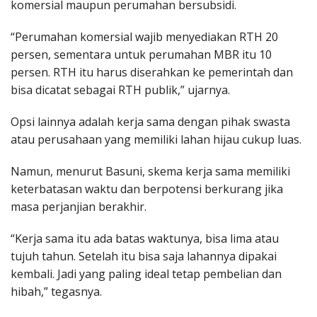
komersial maupun perumahan bersubsidi.
“Perumahan komersial wajib menyediakan RTH 20
persen, sementara untuk perumahan MBR itu 10
persen. RTH itu harus diserahkan ke pemerintah dan
bisa dicatat sebagai RTH publik,” ujarnya.
Opsi lainnya adalah kerja sama dengan pihak swasta
atau perusahaan yang memiliki lahan hijau cukup luas.
Namun, menurut Basuni, skema kerja sama memiliki
keterbatasan waktu dan berpotensi berkurang jika
masa perjanjian berakhir.
“Kerja sama itu ada batas waktunya, bisa lima atau
tujuh tahun. Setelah itu bisa saja lahannya dipakai
kembali. Jadi yang paling ideal tetap pembelian dan
hibah,” tegasnya.