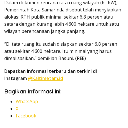
Dalam dokumen rencana tata ruang wilayah (RTRW),
Pemerintah Kota Samarinda disebut telah menyiapkan
alokasi RTH publik minimal sekitar 6,8 persen atau
setara dengan kurang lebih 4.600 hektare untuk satu
wilayah perencanaan jangka panjang.
“Di tata ruang itu sudah disiapkan sekitar 6,8 persen
atau sekitar 4.600 hektare. Itu minimal yang harus
direalisasikan,” demikian Basuni.
(REE)
Dapatkan informasi terbaru dan terkini di
Instagram
@Kaltimetam.id
Bagikan informasi ini:
WhatsApp
X
Facebook