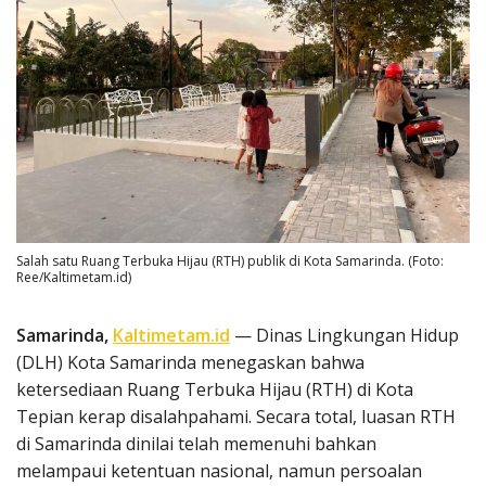
Salah satu Ruang Terbuka Hijau (RTH) publik di Kota Samarinda. (Foto:
Ree/Kaltimetam.id)
Samarinda,
Kaltimetam.id
— Dinas Lingkungan Hidup
(DLH) Kota Samarinda menegaskan bahwa
ketersediaan Ruang Terbuka Hijau (RTH) di Kota
Tepian kerap disalahpahami. Secara total, luasan RTH
di Samarinda dinilai telah memenuhi bahkan
melampaui ketentuan nasional, namun persoalan