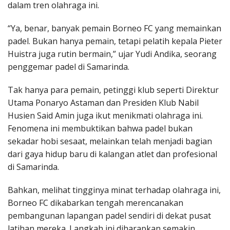
dalam tren olahraga ini.
“Ya, benar, banyak pemain Borneo FC yang memainkan
padel. Bukan hanya pemain, tetapi pelatih kepala Pieter
Huistra juga rutin bermain,” ujar Yudi Andika, seorang
penggemar padel di Samarinda.
Tak hanya para pemain, petinggi klub seperti Direktur
Utama Ponaryo Astaman dan Presiden Klub Nabil
Husien Said Amin juga ikut menikmati olahraga ini.
Fenomena ini membuktikan bahwa padel bukan
sekadar hobi sesaat, melainkan telah menjadi bagian
dari gaya hidup baru di kalangan atlet dan profesional
di Samarinda.
Bahkan, melihat tingginya minat terhadap olahraga ini,
Borneo FC dikabarkan tengah merencanakan
pembangunan lapangan padel sendiri di dekat pusat
latihan mereka. Langkah ini diharapkan semakin