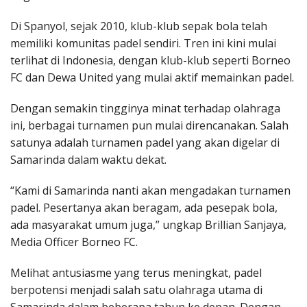
Di Spanyol, sejak 2010, klub-klub sepak bola telah
memiliki komunitas padel sendiri. Tren ini kini mulai
terlihat di Indonesia, dengan klub-klub seperti Borneo
FC dan Dewa United yang mulai aktif memainkan padel.
Dengan semakin tingginya minat terhadap olahraga
ini, berbagai turnamen pun mulai direncanakan. Salah
satunya adalah turnamen padel yang akan digelar di
Samarinda dalam waktu dekat.
“Kami di Samarinda nanti akan mengadakan turnamen
padel. Pesertanya akan beragam, ada pesepak bola,
ada masyarakat umum juga,” ungkap Brillian Sanjaya,
Media Officer Borneo FC.
Melihat antusiasme yang terus meningkat, padel
berpotensi menjadi salah satu olahraga utama di