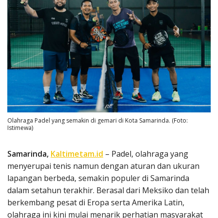
Olahraga Padel yang semakin di gemari di Kota Samarinda. (Foto:
Istimewa)
Samarinda,
Kaltimetam.id
– Padel, olahraga yang
menyerupai tenis namun dengan aturan dan ukuran
lapangan berbeda, semakin populer di Samarinda
dalam setahun terakhir. Berasal dari Meksiko dan telah
berkembang pesat di Eropa serta Amerika Latin,
olahraga ini kini mulai menarik perhatian masyarakat