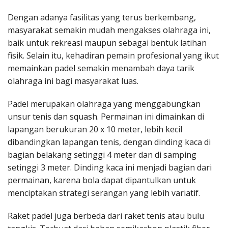
Dengan adanya fasilitas yang terus berkembang,
masyarakat semakin mudah mengakses olahraga ini,
baik untuk rekreasi maupun sebagai bentuk latihan
fisik. Selain itu, kehadiran pemain profesional yang ikut
memainkan padel semakin menambah daya tarik
olahraga ini bagi masyarakat luas.
Padel merupakan olahraga yang menggabungkan
unsur tenis dan squash. Permainan ini dimainkan di
lapangan berukuran 20 x 10 meter, lebih kecil
dibandingkan lapangan tenis, dengan dinding kaca di
bagian belakang setinggi 4 meter dan di samping
setinggi 3 meter. Dinding kaca ini menjadi bagian dari
permainan, karena bola dapat dipantulkan untuk
menciptakan strategi serangan yang lebih variatif.
Raket padel juga berbeda dari raket tenis atau bulu