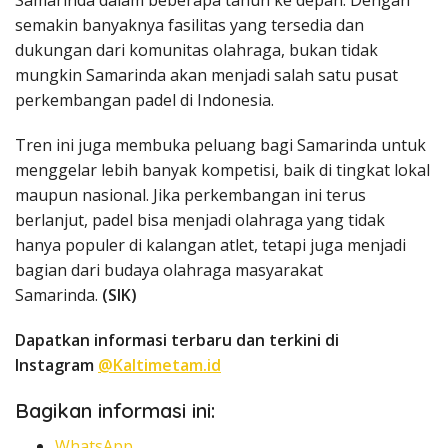
Samarinda dalam beberapa tahun ke depan. Dengan
semakin banyaknya fasilitas yang tersedia dan
dukungan dari komunitas olahraga, bukan tidak
mungkin Samarinda akan menjadi salah satu pusat
perkembangan padel di Indonesia.
Tren ini juga membuka peluang bagi Samarinda untuk
menggelar lebih banyak kompetisi, baik di tingkat lokal
maupun nasional. Jika perkembangan ini terus
berlanjut, padel bisa menjadi olahraga yang tidak
hanya populer di kalangan atlet, tetapi juga menjadi
bagian dari budaya olahraga masyarakat
Samarinda.
(SIK)
Dapatkan informasi terbaru dan terkini di
Instagram
@Kaltimetam.id
Bagikan informasi ini:
WhatsApp