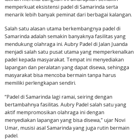
memperkuat eksistensi padel di Samarinda serta
menarik lebih banyak peminat dari berbagai kalangan.
Salah satu alasan utama berkembangnya padel di
Samarinda adalah semakin banyaknya fasilitas yang
mendukung olahraga ini. Aubry Padel di Jalan Juanda
menjadi salah satu pusat utama yang memperkenalkan
padel kepada masyarakat. Tempat ini menyediakan
lapangan dan peralatan yang dapat disewa, sehingga
masyarakat bisa mencoba bermain tanpa harus
memiliki perlengkapan sendiri.
“Padel di Samarinda lagi ramai, seiring dengan
bertambahnya fasilitas. Aubry Padel salah satu yang
aktif mempromosikan olahraga ini dengan
menyediakan lapangan yang bisa disewa,” ujar Novi
Umar, musisi asal Samarinda yang juga rutin bermain
padel.