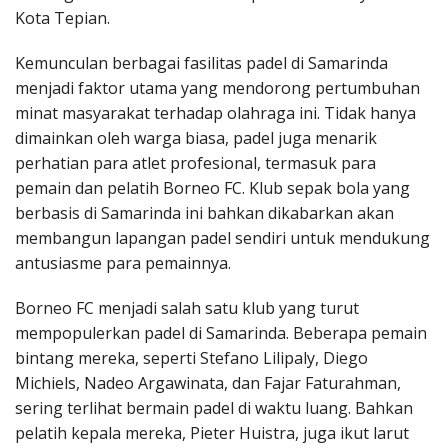
Kota Tepian.
Kemunculan berbagai fasilitas padel di Samarinda
menjadi faktor utama yang mendorong pertumbuhan
minat masyarakat terhadap olahraga ini. Tidak hanya
dimainkan oleh warga biasa, padel juga menarik
perhatian para atlet profesional, termasuk para
pemain dan pelatih Borneo FC. Klub sepak bola yang
berbasis di Samarinda ini bahkan dikabarkan akan
membangun lapangan padel sendiri untuk mendukung
antusiasme para pemainnya.
Borneo FC menjadi salah satu klub yang turut
mempopulerkan padel di Samarinda. Beberapa pemain
bintang mereka, seperti Stefano Lilipaly, Diego
Michiels, Nadeo Argawinata, dan Fajar Faturahman,
sering terlihat bermain padel di waktu luang. Bahkan
pelatih kepala mereka, Pieter Huistra, juga ikut larut