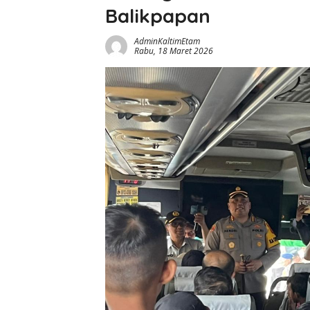
Balikpapan
AdminKaltimEtam
Rabu, 18 Maret 2026