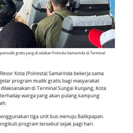
emudik gratis yang di adakan Polresta Samarinda di Terminal
 Resor Kota (Polresta) Samarinda bekerja sama
gelar program mudik gratis bagi masyarakat
 dilaksanakan di Terminal Sungai Kunjang, Kota
n terhadap warga yang akan pulang kampung
ah.
enggunakan tiga unit bus menuju Balikpapan.
engikuti program tersebut sejak pagi hari.