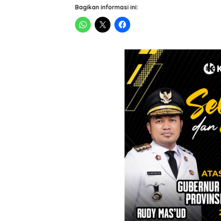
Bagikan informasi ini: