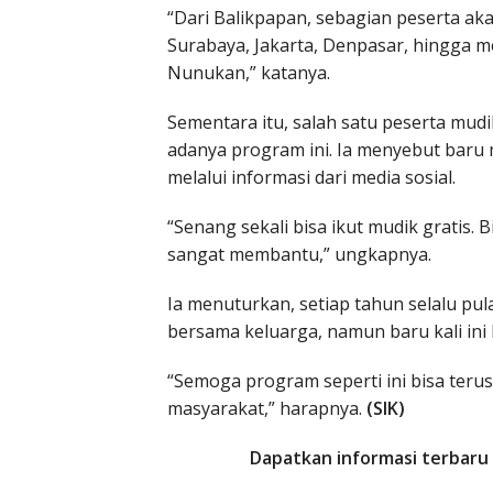
“Dari Balikpapan, sebagian peserta aka
Surabaya, Jakarta, Denpasar, hingga 
Nunukan,” katanya.
Sementara itu, salah satu peserta mudi
adanya program ini. Ia menyebut baru m
melalui informasi dari media sosial.
“Senang sekali bisa ikut mudik gratis. B
sangat membantu,” ungkapnya.
Ia menuturkan, setiap tahun selalu p
bersama keluarga, namun baru kali ini
“Semoga program seperti ini bisa ter
masyarakat,” harapnya.
(SIK)
Dapatkan informasi terbaru 