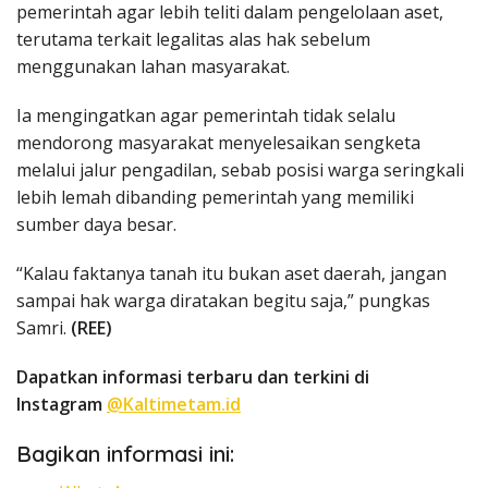
pemerintah agar lebih teliti dalam pengelolaan aset,
terutama terkait legalitas alas hak sebelum
menggunakan lahan masyarakat.
Ia mengingatkan agar pemerintah tidak selalu
mendorong masyarakat menyelesaikan sengketa
melalui jalur pengadilan, sebab posisi warga seringkali
lebih lemah dibanding pemerintah yang memiliki
sumber daya besar.
“Kalau faktanya tanah itu bukan aset daerah, jangan
sampai hak warga diratakan begitu saja,” pungkas
Samri.
(REE)
Dapatkan informasi terbaru dan terkini di
Instagram
@Kaltimetam.id
Bagikan informasi ini: