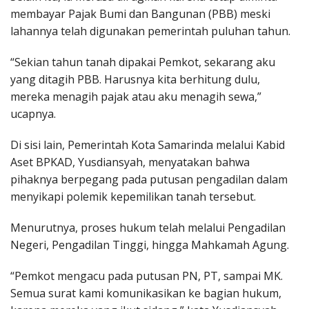
membayar Pajak Bumi dan Bangunan (PBB) meski
lahannya telah digunakan pemerintah puluhan tahun.
“Sekian tahun tanah dipakai Pemkot, sekarang aku
yang ditagih PBB. Harusnya kita berhitung dulu,
mereka menagih pajak atau aku menagih sewa,”
ucapnya.
Di sisi lain, Pemerintah Kota Samarinda melalui Kabid
Aset BPKAD, Yusdiansyah, menyatakan bahwa
pihaknya berpegang pada putusan pengadilan dalam
menyikapi polemik kepemilikan tanah tersebut.
Menurutnya, proses hukum telah melalui Pengadilan
Negeri, Pengadilan Tinggi, hingga Mahkamah Agung.
“Pemkot mengacu pada putusan PN, PT, sampai MK.
Semua surat kami komunikasikan ke bagian hukum,