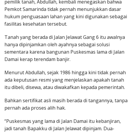
pemilik tanah, Abdullah, kembali menegaskan bahwa
Pemkot Samarinda tidak pernah menunjukkan dasar
hukum penguasaan lahan yang kini digunakan sebagai
fasilitas kesehatan tersebut.
Tanah yang berada di Jalan Jelawat Gang 6 itu awalnya
hanya dipinjamkan oleh ayahnya sebagai solusi
sementara karena bangunan Puskesmas lama di Jalan
Damai kerap terendam banjir.
Menurut Abdullah, sejak 1986 hingga kini tidak pernah
ada keputusan resmi yang menjelaskan apakah tanah
itu dibeli, disewa, atau diwakafkan kepada pemerintah.
Bahkan sertifikat asli masih berada di tangannya, tanpa
pernah ada proses alih hak.
“Puskesmas yang lama di Jalan Damai itu kebanjiran,
jadi tanah Bapakku di Jalan Jelawat dipinjam. Dua-