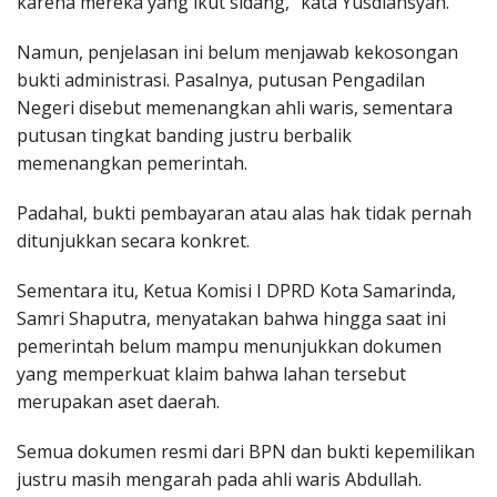
karena mereka yang ikut sidang,” kata Yusdiansyah.
Namun, penjelasan ini belum menjawab kekosongan
bukti administrasi. Pasalnya, putusan Pengadilan
Negeri disebut memenangkan ahli waris, sementara
putusan tingkat banding justru berbalik
memenangkan pemerintah.
Padahal, bukti pembayaran atau alas hak tidak pernah
ditunjukkan secara konkret.
Sementara itu, Ketua Komisi I DPRD Kota Samarinda,
Samri Shaputra, menyatakan bahwa hingga saat ini
pemerintah belum mampu menunjukkan dokumen
yang memperkuat klaim bahwa lahan tersebut
merupakan aset daerah.
Semua dokumen resmi dari BPN dan bukti kepemilikan
justru masih mengarah pada ahli waris Abdullah.