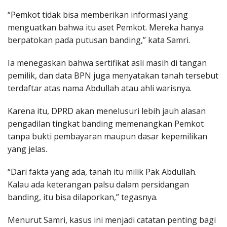
“Pemkot tidak bisa memberikan informasi yang
menguatkan bahwa itu aset Pemkot. Mereka hanya
berpatokan pada putusan banding,” kata Samri.
Ia menegaskan bahwa sertifikat asli masih di tangan
pemilik, dan data BPN juga menyatakan tanah tersebut
terdaftar atas nama Abdullah atau ahli warisnya.
Karena itu, DPRD akan menelusuri lebih jauh alasan
pengadilan tingkat banding memenangkan Pemkot
tanpa bukti pembayaran maupun dasar kepemilikan
yang jelas.
“Dari fakta yang ada, tanah itu milik Pak Abdullah.
Kalau ada keterangan palsu dalam persidangan
banding, itu bisa dilaporkan,” tegasnya.
Menurut Samri, kasus ini menjadi catatan penting bagi