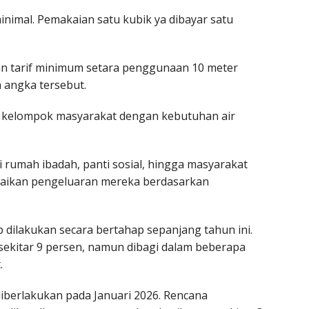
inimal. Pemakaian satu kubik ya dibayar satu
n tarif minimum setara penggunaan 10 meter
h angka tersebut.
da kelompok masyarakat dengan kebutuhan air
 rumah ibadah, panti sosial, hingga masyarakat
aikan pengeluaran mereka berdasarkan
p dilakukan secara bertahap sepanjang tahun ini.
sekitar 9 persen, namun dibagi dalam beberapa
.
diberlakukan pada Januari 2026. Rencana