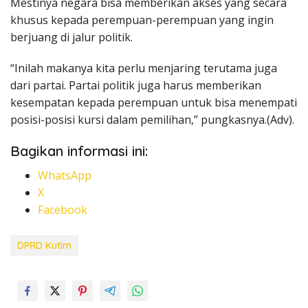
Mestinya negara bisa memberikan akses yang secara
khusus kepada perempuan-perempuan yang ingin
berjuang di jalur politik.
“Inilah makanya kita perlu menjaring terutama juga
dari partai. Partai politik juga harus memberikan
kesempatan kepada perempuan untuk bisa menempati
posisi-posisi kursi dalam pemilihan,” pungkasnya.(Adv).
Bagikan informasi ini:
WhatsApp
X
Facebook
DPRD Kutim