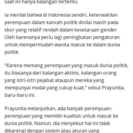
saat ini hanya kalangan tertentu.
Ia menilai bahwa di Indonesia sendiri, keterwakilan
perempuan dalam kancah politik dinilai masih pada
skor yang relatif rendah dalam kesetaraan gender.
Oleh karenanya perlu lagi peningkatan pengaturan
untuk mempermudah wanita masuk ke dalam dunia
politik.
“Karena memang perempuan yang masuk dunia politik,
itu biasanya dari kalangan aktivis, kalangan orang
yang istri-istri pejabat ataupun mereka yang
mempunyai modal yang cukup kuat,” sebut Prayunita,
baru-baru ini.
Prayunita melanjutkan, ada banyak perempuan-
perempuan yang memiliki kualitas untuk masuk ke
dunia politik. Namun, dia menyebut hal ini tidak
dibarengi dengan sistem atau aturan yang