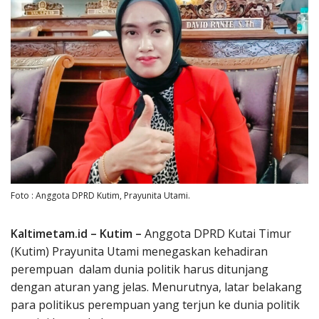
Foto : Anggota DPRD Kutim, Prayunita Utami.
Kaltimetam.id – Kutim –
Anggota DPRD Kutai Timur
(Kutim) Prayunita Utami menegaskan kehadiran
perempuan dalam dunia politik harus ditunjang
dengan aturan yang jelas. Menurutnya, latar belakang
para politikus perempuan yang terjun ke dunia politik