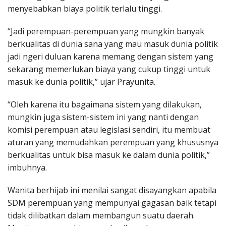
menyebabkan biaya politik terlalu tinggi.
“Jadi perempuan-perempuan yang mungkin banyak
berkualitas di dunia sana yang mau masuk dunia politik
jadi ngeri duluan karena memang dengan sistem yang
sekarang memerlukan biaya yang cukup tinggi untuk
masuk ke dunia politik,” ujar Prayunita.
“Oleh karena itu bagaimana sistem yang dilakukan,
mungkin juga sistem-sistem ini yang nanti dengan
komisi perempuan atau legislasi sendiri, itu membuat
aturan yang memudahkan perempuan yang khususnya
berkualitas untuk bisa masuk ke dalam dunia politik,”
imbuhnya.
Wanita berhijab ini menilai sangat disayangkan apabila
SDM perempuan yang mempunyai gagasan baik tetapi
tidak dilibatkan dalam membangun suatu daerah.