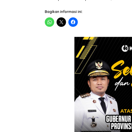
Bagikan informasi ini: