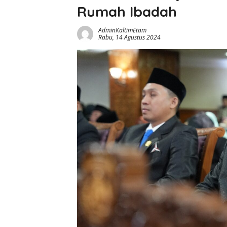
Rumah Ibadah
AdminKaltimEtam
Rabu, 14 Agustus 2024