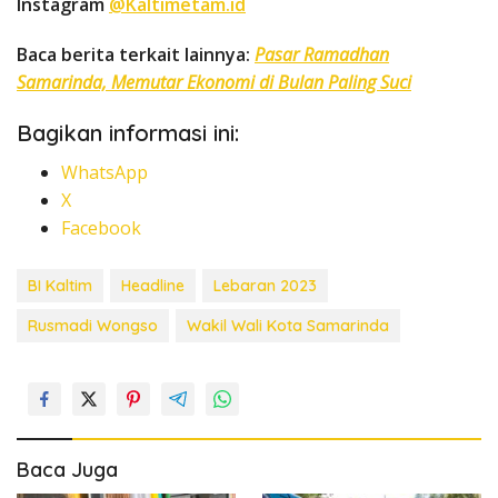
Instagram
@Kaltimetam.id
Baca berita terkait lainnya:
Pasar Ramadhan
Samarinda, Memutar Ekonomi di Bulan Paling Suci
Bagikan informasi ini:
WhatsApp
X
Facebook
BI Kaltim
Headline
Lebaran 2023
Rusmadi Wongso
Wakil Wali Kota Samarinda
Baca Juga