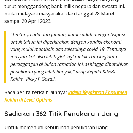
turut menggandeng bank milik negara dan swasta ini,
mulai melayani masyarakat dari tanggal 28 Maret
sampai 20 April 2023.
“Tentunya ada dari jumlah, kami sudah mengantisipasi
untuk tahun ini diperkirakan dengan kondisi ekonomi
yang mulai membaik dan selesainya covid-19. Tentunya
masyarakat bisa lebih giat lagi melakukan kegiatan
perdagangan di bulan ramadan ini, sehingga dibutuhkan
penukaran yang lebih banyak,” ucap Kepala KPwBI
Kaltim, Ricky P Gozali.
Baca berita terkait lainnya:
Indeks Keyakinan Konsumen
Kaltim di Level Optimis
Sediakan 362 Titik Penukaran Uang
Untuk memenuhi kebutuhan penukaran uang