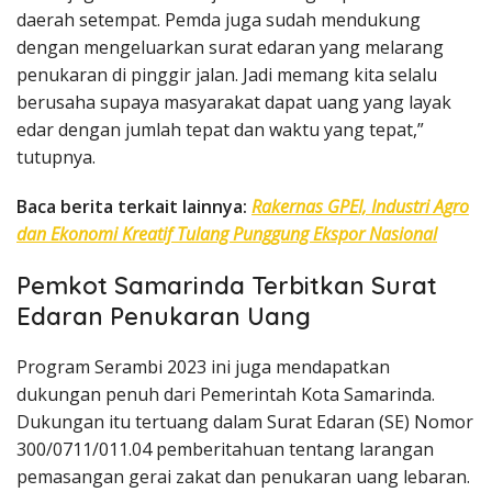
daerah setempat. Pemda juga sudah mendukung
dengan mengeluarkan surat edaran yang melarang
penukaran di pinggir jalan. Jadi memang kita selalu
berusaha supaya masyarakat dapat uang yang layak
edar dengan jumlah tepat dan waktu yang tepat,”
tutupnya.
Baca berita terkait lainnya:
Rakernas GPEI, Industri Agro
dan Ekonomi Kreatif Tulang Punggung Ekspor Nasional
Pemkot Samarinda Terbitkan Surat
Edaran Penukaran Uang
Program Serambi 2023 ini juga mendapatkan
dukungan penuh dari Pemerintah Kota Samarinda.
Dukungan itu tertuang dalam Surat Edaran (SE) Nomor
300/0711/011.04 pemberitahuan tentang larangan
pemasangan gerai zakat dan penukaran uang lebaran.