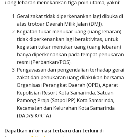
uang lebaran menekankan tiga poin utama, yakni:
Gerai zakat tidak diperkenankan lagi dibuka di
atas trotoar Daerah Milik Jalan (DMJ).
Kegiatan tukar menukar uang (uang lebaran)
tidak diperkenankan lagi beraktivitas, untuk
kegiatan tukar menukar uang (uang lebaran)
hanya diperkenankan pada tempat penukaran
resmi (Perbankan/POS).
Pengawasan dan pengendalian terhadap gerai
zakat dan penukaran uang dilakukan bersama
Organisasi Perangkat Daerah (OPD), Aparat
Kepolisian Resort Kota Samarinda, Satuan
Pamong Praja (Satpol PP) Kota Samarinda,
Kecamatan dan Kelurahan Kota Samarinda.
(DAD/SIK/RTA)
Dapatkan informasi terbaru dan terkini di