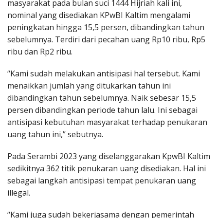
masyarakat pada bulan suci 1444 Hijriah kali ini,
nominal yang disediakan KPwBI Kaltim mengalami
peningkatan hingga 15,5 persen, dibandingkan tahun
sebelumnya. Terdiri dari pecahan uang Rp10 ribu, Rp5
ribu dan Rp2 ribu.
“Kami sudah melakukan antisipasi hal tersebut. Kami
menaikkan jumlah yang ditukarkan tahun ini
dibandingkan tahun sebelumnya. Naik sebesar 15,5
persen dibandingkan periode tahun lalu. Ini sebagai
antisipasi kebutuhan masyarakat terhadap penukaran
uang tahun ini,” sebutnya.
Pada Serambi 2023 yang diselanggarakan KpwBI Kaltim
sedikitnya 362 titik penukaran uang disediakan. Hal ini
sebagai langkah antisipasi tempat penukaran uang
illegal.
“Kami juga sudah bekerjasama dengan pemerintah