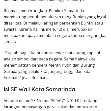
Rusmadi menerangkan, Pemkot Samarinda
mendukung penuh penukaran uang Rupiah yang legal,
difasilitasi BI melalui jaringan perbankan BUMN atau
swasta. Karena hal ini, menurut dia, merupakan
merupakan upaya membela negara tanpa mengangkat
senjata.
“Rupiah bagi kita bukan sekedar mata uang, tapi ini
adalah simbol dari pada negara. Sama halnya kita
menempatkan bendera Merah Putih dan Burung
Garuda yang selalu kita junjung tinggi dan kita
hormati,” jelas Rusmadi.
Isi SE Wali Kota Samarinda
Adapun dalam SE Nomor 300/0711/011.04 tentang
larangan pemasangan gerai zakat dan penukaran