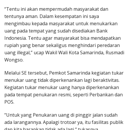
“Tentu ini akan mempermudah masyarakat dan
tentunya aman. Dalam kesempatan ini saya
mengimbau kepada masyarakat untuk menukarkan
uang pada tempat yang sudah disediakan Bank
Indonesia. Tentu agar masyarakat bisa mendapatkan
rupiah yang benar sekaligus menghindari peredaran
uang illegal,” ucap Wakil Wali Kota Samarinda, Rusmadi
Wongso.
Melalui SE tersebut, Pemkot Samarinda kegiatan tukar
menukar uang tidak diperkenankan lagi beraktivitas.
Kegiatan tukar menukar uang hanya diperkenankan
pada tempat penukaran resmi, seperti Perbankan dan
POS.
“Untuk yang Penukaran uang di pinggir jalan sudah
ada larangannya. Apalagi trotoar ya, itu fasilitas publik
dan kita harapkan tidak ada lagi,” tukasnya.