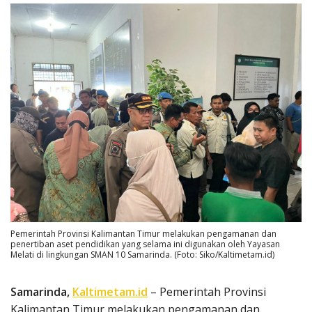
Pemerintah Provinsi Kalimantan Timur melakukan pengamanan dan
penertiban aset pendidikan yang selama ini digunakan oleh Yayasan
Melati di lingkungan SMAN 10 Samarinda. (Foto: Siko/Kaltimetam.id)
Samarinda,
Kaltimetam.id
– Pemerintah Provinsi
Kalimantan Timur melakukan pengamanan dan