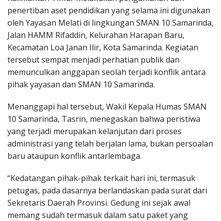
penertiban aset pendidikan yang selama ini digunakan
oleh Yayasan Melati di lingkungan SMAN 10 Samarinda,
Jalan HAMM Rifaddin, Kelurahan Harapan Baru,
Kecamatan Loa Janan Ilir, Kota Samarinda. Kegiatan
tersebut sempat menjadi perhatian publik dan
memunculkan anggapan seolah terjadi konflik antara
pihak yayasan dan SMAN 10 Samarinda.
Menanggapi hal tersebut, Wakil Kepala Humas SMAN
10 Samarinda, Tasrin, menegaskan bahwa peristiwa
yang terjadi merupakan kelanjutan dari proses
administrasi yang telah berjalan lama, bukan persoalan
baru ataupun konflik antarlembaga.
“Kedatangan pihak-pihak terkait hari ini, termasuk
petugas, pada dasarnya berlandaskan pada surat dari
Sekretaris Daerah Provinsi. Gedung ini sejak awal
memang sudah termasuk dalam satu paket yang