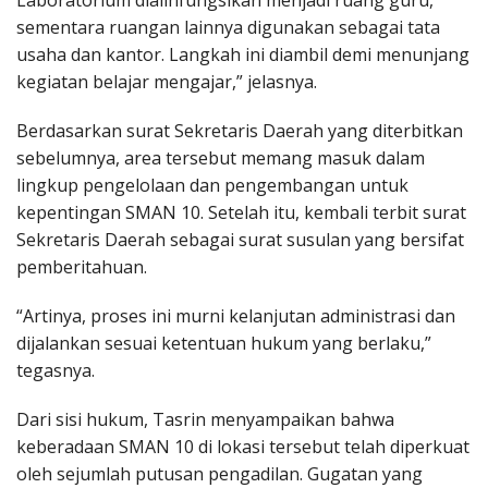
Laboratorium dialihfungsikan menjadi ruang guru,
sementara ruangan lainnya digunakan sebagai tata
usaha dan kantor. Langkah ini diambil demi menunjang
kegiatan belajar mengajar,” jelasnya.
Berdasarkan surat Sekretaris Daerah yang diterbitkan
sebelumnya, area tersebut memang masuk dalam
lingkup pengelolaan dan pengembangan untuk
kepentingan SMAN 10. Setelah itu, kembali terbit surat
Sekretaris Daerah sebagai surat susulan yang bersifat
pemberitahuan.
“Artinya, proses ini murni kelanjutan administrasi dan
dijalankan sesuai ketentuan hukum yang berlaku,”
tegasnya.
Dari sisi hukum, Tasrin menyampaikan bahwa
keberadaan SMAN 10 di lokasi tersebut telah diperkuat
oleh sejumlah putusan pengadilan. Gugatan yang