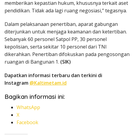
memberikan kepastian hukum, khususnya terkait aset
pendidikan. Tidak ada lagi ruang negosiasi,” tegasnya.
Dalam pelaksanaan penertiban, aparat gabungan
diterjunkan untuk menjaga keamanan dan ketertiban.
Sebanyak 60 personel Satpol PP, 30 personel
kepolisian, serta sekitar 10 personel dari TNI
dikerahkan. Penertiban difokuskan pada pengosongan
ruangan di Bangunan 1.
(SIK)
Dapatkan informasi terbaru dan terkini di
Instagram
@Kaltimetam.id
Bagikan informasi ini:
WhatsApp
X
Facebook