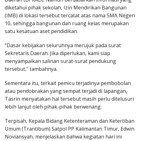
diketahui pihak sekolah, Izin Mendirikan Bangunan
(IMB) di lokasi tersebut tercatat atas nama SMA Negeri
10, sehingga bangunan dan ruang kelas merupakan
satu kesatuan aset pendidikan.
“Dasar kebijakan seluruhnya merujuk pada surat
Sekretaris Daerah. Jika diperlukan, kami siap
menyampaikan salinan surat-surat pendukung
tersebut,” tambahnya.
Sementara itu, terkait pemicu terjadinya pembobolan
atau pendobrakan yang sempat terjadi di lapangan,
Tasrin menyatakan hal tersebut masih perlu ditelusuri
lebih lanjut oleh pihak-pihak berwenang.
Terpisah, Kepala Bidang Ketenteraman dan Ketertiban
Umum (Trantibum) Satpol PP Kalimantan Timur, Edwin
Noviansyah, menjelaskan bahwa kegiatan hari ini