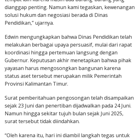
dianggap penting. Namun kami tegaskan, kewenangan
solusi hukum dan negosiasi berada di Dinas
Pendidikan,” ujarnya.
Edwin mengungkapkan bahwa Dinas Pendidikan telah
melakukan berbagai upaya persuasif, mulai dari rapat
koordinasi hingga pertemuan langsung dengan
Gubernur. Keputusan akhir menetapkan bahwa pihak
yayasan harus mengosongkan bangunan karena
status aset tersebut merupakan milik Pemerintah
Provinsi Kalimantan Timur.
Surat pemberitahuan pengosongan telah disampaikan
sejak 23 Juni dan penertiban dijadwalkan pada 24 Juni.
Namun hingga sekitar tujuh bulan sejak Juni 2025,
surat tersebut tidak diindahkan.
“Oleh karena itu, hari ini diambil langkah tegas untuk