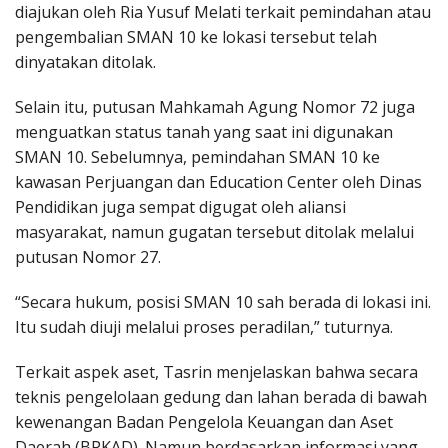
diajukan oleh Ria Yusuf Melati terkait pemindahan atau
pengembalian SMAN 10 ke lokasi tersebut telah
dinyatakan ditolak.
Selain itu, putusan Mahkamah Agung Nomor 72 juga
menguatkan status tanah yang saat ini digunakan
SMAN 10. Sebelumnya, pemindahan SMAN 10 ke
kawasan Perjuangan dan Education Center oleh Dinas
Pendidikan juga sempat digugat oleh aliansi
masyarakat, namun gugatan tersebut ditolak melalui
putusan Nomor 27.
“Secara hukum, posisi SMAN 10 sah berada di lokasi ini.
Itu sudah diuji melalui proses peradilan,” tuturnya.
Terkait aspek aset, Tasrin menjelaskan bahwa secara
teknis pengelolaan gedung dan lahan berada di bawah
kewenangan Badan Pengelola Keuangan dan Aset
Daerah (BPKAD). Namun berdasarkan informasi yang