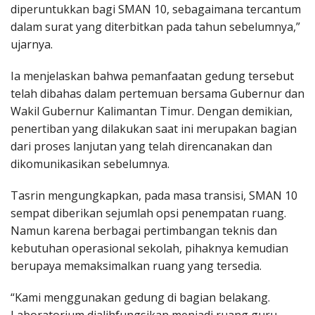
diperuntukkan bagi SMAN 10, sebagaimana tercantum
dalam surat yang diterbitkan pada tahun sebelumnya,”
ujarnya.
Ia menjelaskan bahwa pemanfaatan gedung tersebut
telah dibahas dalam pertemuan bersama Gubernur dan
Wakil Gubernur Kalimantan Timur. Dengan demikian,
penertiban yang dilakukan saat ini merupakan bagian
dari proses lanjutan yang telah direncanakan dan
dikomunikasikan sebelumnya.
Tasrin mengungkapkan, pada masa transisi, SMAN 10
sempat diberikan sejumlah opsi penempatan ruang.
Namun karena berbagai pertimbangan teknis dan
kebutuhan operasional sekolah, pihaknya kemudian
berupaya memaksimalkan ruang yang tersedia.
“Kami menggunakan gedung di bagian belakang.