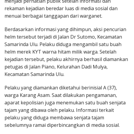
menjadi perhatian publik setelah informasi dan
rekaman kejadian beredar luas di media sosial dan
menuai berbagai tanggapan dari warganet.
Berdasarkan informasi yang dihimpun, aksi pencurian
helm tersebut terjadi di Jalan Dr Sutomo, Kecamatan
Samarinda Ulu. Pelaku diduga mengambil satu buah
helm merek KYT warna hitam milik warga. Setelah
kejadian tersebut, pelaku akhirnya berhasil diamankan
petugas di Jalan Piano, Kelurahan Dadi Mulya,
Kecamatan Samarinda Ulu.
Pelaku yang diamankan diketahui berinisial A (37),
warga Karang Asam. Saat dilakukan pengamanan,
aparat kepolisian juga menemukan satu buah senjata
tajam yang dibawa oleh pelaku. Informasi terkait
pelaku yang diduga membawa senjata tajam
sebelumnya ramai diperbincangkan di media sosial.