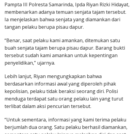
Pampta III Polresta Samarinda, Ipda Riyan Rizki Hidayat,
membenarkan adanya temuan senjata tajam tersebut.
Ia menjelaskan bahwa senjata yang diamankan dari
tangan pelaku berupa pisau dapur.
“Benar, saat pelaku kami amankan, ditemukan satu
buah senjata tajam berupa pisau dapur. Barang bukti
tersebut sudah kami amankan untuk kepentingan
penyelidikan,” ujarnya.
Lebih lanjut, Riyan mengungkapkan bahwa
berdasarkan informasi awal yang diperoleh pihak
kepolisian, pelaku tidak beraksi seorang diri. Polisi
menduga terdapat satu orang pelaku lain yang turut
terlibat dalam aksi pencurian tersebut.
“Untuk sementara, informasi yang kami terima pelaku
berjumlah dua orang. Satu pelaku berhasil diamankan,