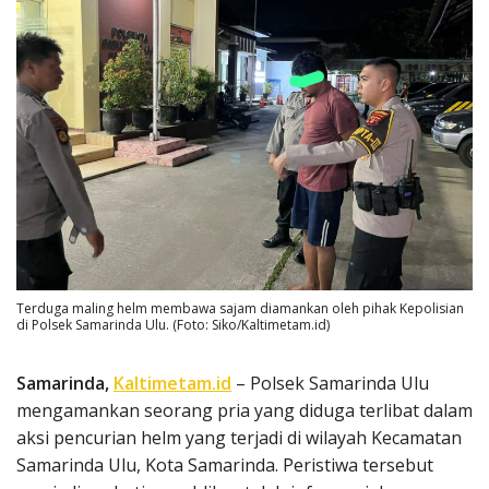
Terduga maling helm membawa sajam diamankan oleh pihak Kepolisian
di Polsek Samarinda Ulu. (Foto: Siko/Kaltimetam.id)
Samarinda,
Kaltimetam.id
– Polsek Samarinda Ulu
mengamankan seorang pria yang diduga terlibat dalam
aksi pencurian helm yang terjadi di wilayah Kecamatan
Samarinda Ulu, Kota Samarinda. Peristiwa tersebut