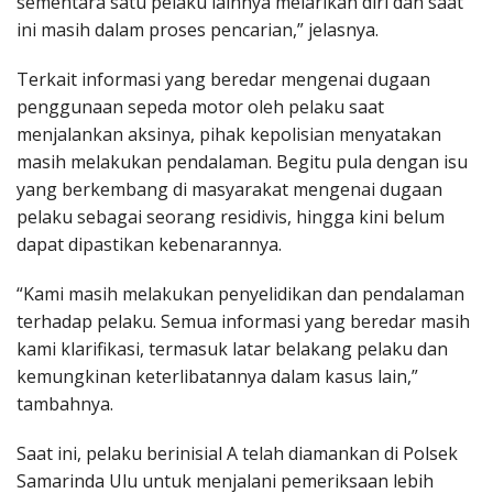
sementara satu pelaku lainnya melarikan diri dan saat
ini masih dalam proses pencarian,” jelasnya.
Terkait informasi yang beredar mengenai dugaan
penggunaan sepeda motor oleh pelaku saat
menjalankan aksinya, pihak kepolisian menyatakan
masih melakukan pendalaman. Begitu pula dengan isu
yang berkembang di masyarakat mengenai dugaan
pelaku sebagai seorang residivis, hingga kini belum
dapat dipastikan kebenarannya.
“Kami masih melakukan penyelidikan dan pendalaman
terhadap pelaku. Semua informasi yang beredar masih
kami klarifikasi, termasuk latar belakang pelaku dan
kemungkinan keterlibatannya dalam kasus lain,”
tambahnya.
Saat ini, pelaku berinisial A telah diamankan di Polsek
Samarinda Ulu untuk menjalani pemeriksaan lebih