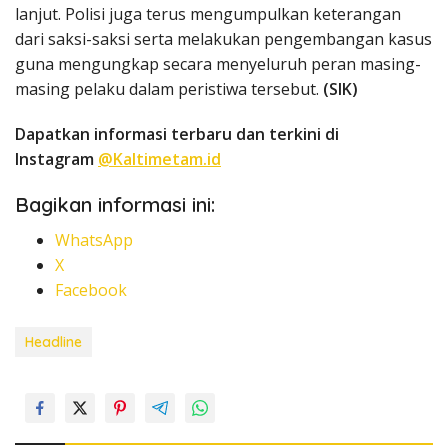
lanjut. Polisi juga terus mengumpulkan keterangan
dari saksi-saksi serta melakukan pengembangan kasus
guna mengungkap secara menyeluruh peran masing-
masing pelaku dalam peristiwa tersebut.
(SIK)
Dapatkan informasi terbaru dan terkini di
Instagram
@Kaltimetam.id
Bagikan informasi ini:
WhatsApp
X
Facebook
Headline