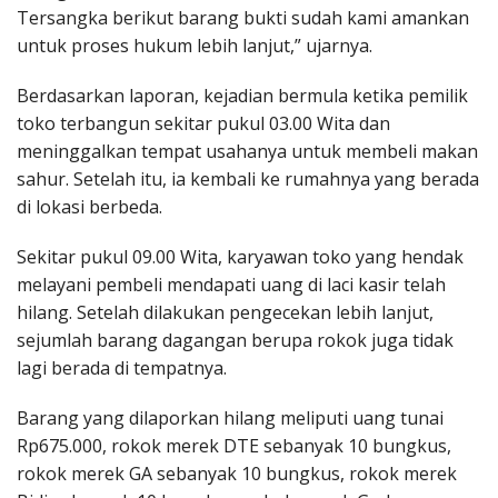
Tersangka berikut barang bukti sudah kami amankan
untuk proses hukum lebih lanjut,” ujarnya.
Berdasarkan laporan, kejadian bermula ketika pemilik
toko terbangun sekitar pukul 03.00 Wita dan
meninggalkan tempat usahanya untuk membeli makan
sahur. Setelah itu, ia kembali ke rumahnya yang berada
di lokasi berbeda.
Sekitar pukul 09.00 Wita, karyawan toko yang hendak
melayani pembeli mendapati uang di laci kasir telah
hilang. Setelah dilakukan pengecekan lebih lanjut,
sejumlah barang dagangan berupa rokok juga tidak
lagi berada di tempatnya.
Barang yang dilaporkan hilang meliputi uang tunai
Rp675.000, rokok merek DTE sebanyak 10 bungkus,
rokok merek GA sebanyak 10 bungkus, rokok merek