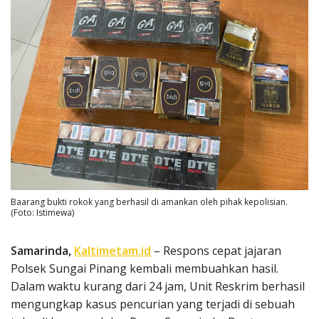
Baarang bukti rokok yang berhasil di amankan oleh pihak kepolisian.
(Foto: Istimewa)
Samarinda,
Kaltimetam.id
– Respons cepat jajaran
Polsek Sungai Pinang kembali membuahkan hasil.
Dalam waktu kurang dari 24 jam, Unit Reskrim berhasil
mengungkap kasus pencurian yang terjadi di sebuah