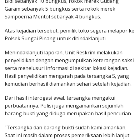
Bidi sebanyak 10 bungkus, rokok merek Gudang
Garam sebanyak 5 bungkus serta rokok merek
Sampoerna Mentol sebanyak 4 bungkus.
Atas kejadian tersebut, pemilik toko segera melapor ke
Polsek Sungai Pinang untuk ditindaklanjuti.
Menindaklanjuti laporan, Unit Reskrim melakukan
penyelidikan dengan mengumpulkan keterangan saksi
serta menelusuri informasi di sekitar lokasi kejadian.
Hasil penyelidikan mengarah pada tersangka S, yang
kemudian berhasil diamankan sehari setelah kejadian.
Dari hasil interogasi awal, tersangka mengakui
perbuatannya. Polisi juga mengamankan sejumlah
barang bukti yang diduga merupakan hasil pencurian.
“Tersangka dan barang bukti sudah kami amankan.
Saat ini masih dalam proses pemeriksaan lebih lanjut