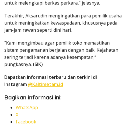
untuk melengkapi berkas perkara,” jelasnya.
Terakhir, Aksarudin mengingatkan para pemilik usaha
untuk meningkatkan kewaspadaan, khususnya pada
jam-jam rawan seperti dini hari.
“Kami mengimbau agar pemilik toko memastikan
sistem pengamanan berjalan dengan baik. Kejahatan
sering terjadi karena adanya kesempatan,”
pungkasnya.
(SIK)
Dapatkan informasi terbaru dan terkini di
Instagram
@Kaltimetam.id
Bagikan informasi ini:
WhatsApp
X
Facebook